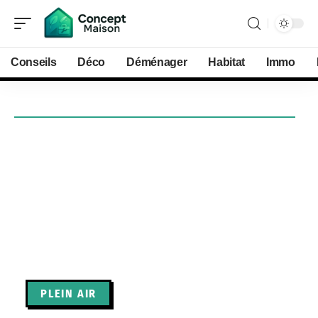
Conseils
Déco
Déménager
Habitat
Immo
PLEIN AIR