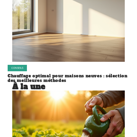
CONSEILS
Chauffage optimal pour maisons neuves : sélection
des meilleures méthodes
À la une