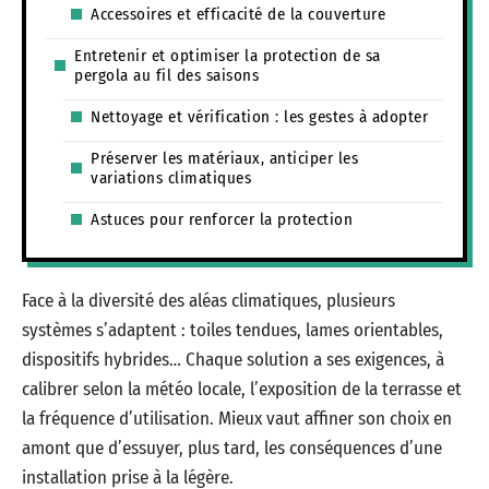
Accessoires et efficacité de la couverture
Entretenir et optimiser la protection de sa
pergola au fil des saisons
Nettoyage et vérification : les gestes à adopter
Préserver les matériaux, anticiper les
variations climatiques
Astuces pour renforcer la protection
Face à la diversité des aléas climatiques, plusieurs
systèmes s’adaptent : toiles tendues, lames orientables,
dispositifs hybrides… Chaque solution a ses exigences, à
calibrer selon la météo locale, l’exposition de la terrasse et
la fréquence d’utilisation. Mieux vaut affiner son choix en
amont que d’essuyer, plus tard, les conséquences d’une
installation prise à la légère.