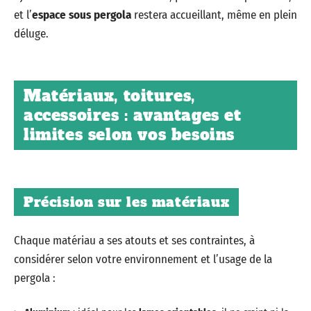
et l’
espace sous pergola
restera accueillant, même en plein
déluge.
Matériaux, toitures,
accessoires : avantages et
limites selon vos besoins
Précision sur les matériaux
Chaque matériau a ses atouts et ses contraintes, à
considérer selon votre environnement et l’usage de la
pergola :