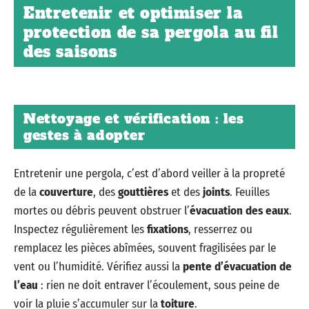
Entretenir et optimiser la
protection de sa pergola au fil
des saisons
Nettoyage et vérification : les
gestes à adopter
Entretenir une pergola, c’est d’abord veiller à la propreté
de la
couverture
, des
gouttières
et des
joints
. Feuilles
mortes ou débris peuvent obstruer l’
évacuation des eaux
.
Inspectez régulièrement les
fixations
, resserrez ou
remplacez les pièces abîmées, souvent fragilisées par le
vent ou l’humidité. Vérifiez aussi la
pente d’évacuation de
l’eau
: rien ne doit entraver l’écoulement, sous peine de
voir la pluie s’accumuler sur la
toiture
.