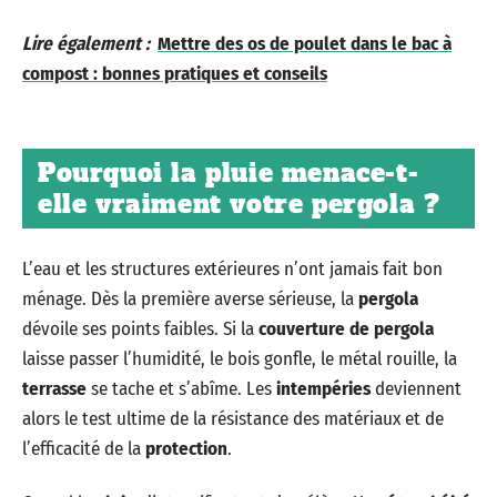
Lire également :
Mettre des os de poulet dans le bac à
compost : bonnes pratiques et conseils
Pourquoi la pluie menace-t-
elle vraiment votre pergola ?
L’eau et les structures extérieures n’ont jamais fait bon
ménage. Dès la première averse sérieuse, la
pergola
dévoile ses points faibles. Si la
couverture de pergola
laisse passer l’humidité, le bois gonfle, le métal rouille, la
terrasse
se tache et s’abîme. Les
intempéries
deviennent
alors le test ultime de la résistance des matériaux et de
l’efficacité de la
protection
.