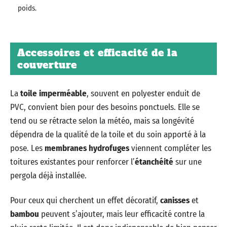
poids.
Accessoires et efficacité de la
couverture
La
toile imperméable
, souvent en polyester enduit de
PVC, convient bien pour des besoins ponctuels. Elle se
tend ou se rétracte selon la météo, mais sa longévité
dépendra de la qualité de la toile et du soin apporté à la
pose. Les
membranes hydrofuges
viennent compléter les
toitures existantes pour renforcer l’
étanchéité
sur une
pergola déjà installée.
Pour ceux qui cherchent un effet décoratif,
canisses
et
bambou
peuvent s’ajouter, mais leur efficacité contre la