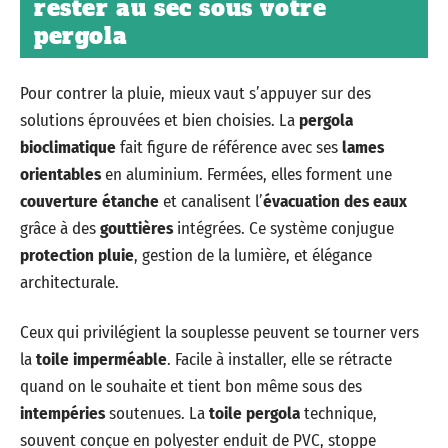
rester au sec sous votre
pergola
Pour contrer la pluie, mieux vaut s’appuyer sur des
solutions éprouvées et bien choisies. La
pergola
bioclimatique
fait figure de référence avec ses
lames
orientables
en aluminium. Fermées, elles forment une
couverture étanche
et canalisent l’
évacuation des eaux
grâce à des
gouttières
intégrées. Ce système conjugue
protection pluie
, gestion de la lumière, et élégance
architecturale.
Ceux qui privilégient la souplesse peuvent se tourner vers
la
toile imperméable
. Facile à installer, elle se rétracte
quand on le souhaite et tient bon même sous des
intempéries
soutenues. La
toile pergola
technique,
souvent conçue en polyester enduit de PVC, stoppe