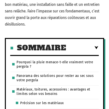
bon matériau, une installation sans faille et un entretien
sans relâche. Faire l’impasse sur ces fondamentaux, c’est
ouvrir grand la porte aux réparations coûteuses et aux
désillusions.
SOMMAIRE
Pourquoi la pluie menace-t-elle vraiment votre
pergola ?
Panorama des solutions pour rester au sec sous
votre pergola
Matériaux, toitures, accessoires : avantages et
limites selon vos besoins
Précision sur les matériaux