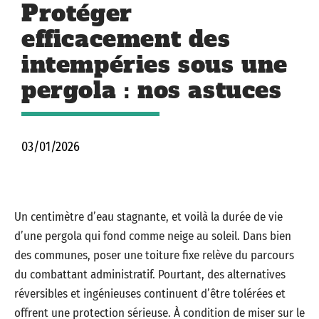
Protéger
efficacement des
intempéries sous une
pergola : nos astuces
03/01/2026
Un centimètre d’eau stagnante, et voilà la durée de vie
d’une pergola qui fond comme neige au soleil. Dans bien
des communes, poser une toiture fixe relève du parcours
du combattant administratif. Pourtant, des alternatives
réversibles et ingénieuses continuent d’être tolérées et
offrent une protection sérieuse. À condition de miser sur le