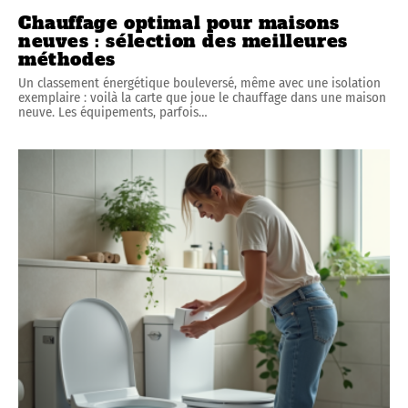
Chauffage optimal pour maisons
neuves : sélection des meilleures
méthodes
Un classement énergétique bouleversé, même avec une isolation
exemplaire : voilà la carte que joue le chauffage dans une maison
neuve. Les équipements, parfois
…