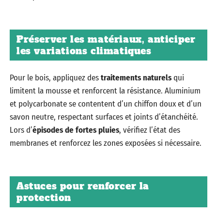
Préserver les matériaux, anticiper
les variations climatiques
Pour le bois, appliquez des
traitements naturels
qui
limitent la mousse et renforcent la résistance. Aluminium
et polycarbonate se contentent d’un chiffon doux et d’un
savon neutre, respectant surfaces et joints d’étanchéité.
Lors d’
épisodes de fortes pluies
, vérifiez l’état des
membranes et renforcez les zones exposées si nécessaire.
Astuces pour renforcer la
protection