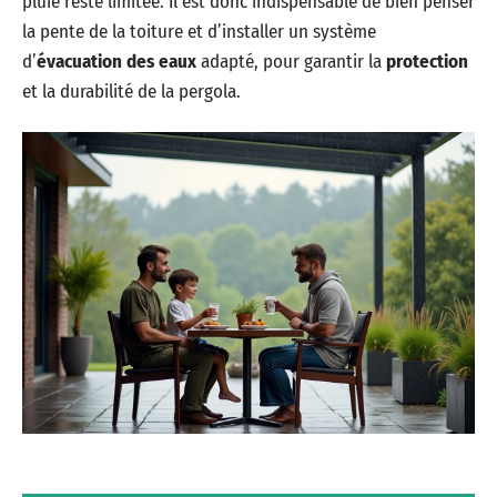
pluie reste limitée. Il est donc indispensable de bien penser
la pente de la toiture et d’installer un système
d’
évacuation des eaux
adapté, pour garantir la
protection
et la durabilité de la pergola.