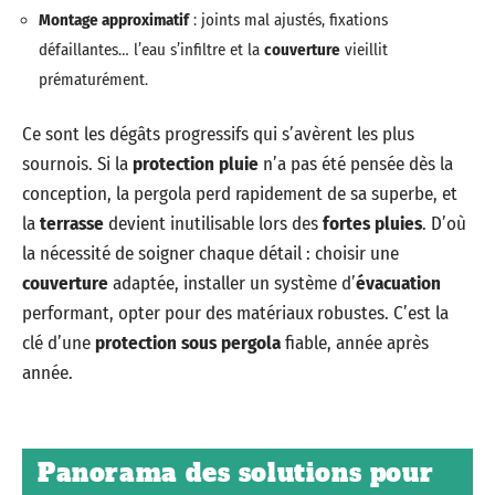
Montage approximatif
: joints mal ajustés, fixations
défaillantes… l’eau s’infiltre et la
couverture
vieillit
prématurément.
Ce sont les dégâts progressifs qui s’avèrent les plus
sournois. Si la
protection pluie
n’a pas été pensée dès la
conception, la pergola perd rapidement de sa superbe, et
la
terrasse
devient inutilisable lors des
fortes pluies
. D’où
la nécessité de soigner chaque détail : choisir une
couverture
adaptée, installer un système d’
évacuation
performant, opter pour des matériaux robustes. C’est la
clé d’une
protection sous pergola
fiable, année après
année.
Panorama des solutions pour