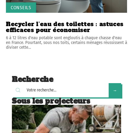
CONSEILS
Recycler l’eau des toilettes : astuces
efficaces pour économiser
6 à 12 litres d'eau potable sont engloutis à chaque chasse d'eau
en France. Pourtant, sous nos toits, certains ménages réussissent à
diviser cette
…
Recherche
Sous les projecteurs