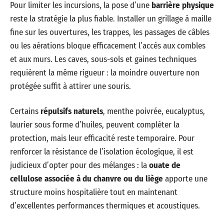
Pour limiter les incursions, la pose d’une
barrière physique
reste la stratégie la plus fiable. Installer un grillage à maille
fine sur les ouvertures, les trappes, les passages de câbles
ou les aérations bloque efficacement l’accès aux combles
et aux murs. Les caves, sous-sols et gaines techniques
requièrent la même rigueur : la moindre ouverture non
protégée suffit à attirer une souris.
Certains
répulsifs naturels
, menthe poivrée, eucalyptus,
laurier sous forme d’huiles, peuvent compléter la
protection, mais leur efficacité reste temporaire. Pour
renforcer la résistance de l’isolation écologique, il est
judicieux d’opter pour des mélanges : la
ouate de
cellulose associée à du chanvre ou du liège
apporte une
structure moins hospitalière tout en maintenant
d’excellentes performances thermiques et acoustiques.