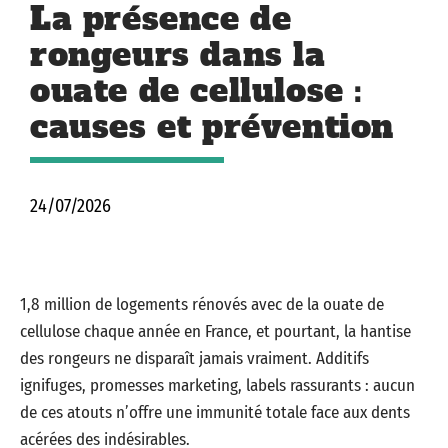
La présence de
rongeurs dans la
ouate de cellulose :
causes et prévention
24/07/2026
1,8 million de logements rénovés avec de la ouate de
cellulose chaque année en France, et pourtant, la hantise
des rongeurs ne disparaît jamais vraiment. Additifs
ignifuges, promesses marketing, labels rassurants : aucun
de ces atouts n’offre une immunité totale face aux dents
acérées des indésirables.