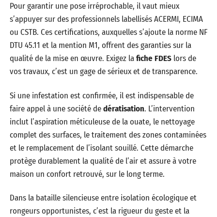
Pour garantir une pose irréprochable, il vaut mieux
s’appuyer sur des professionnels labellisés ACERMI, ECIMA
ou CSTB. Ces certifications, auxquelles s’ajoute la norme NF
DTU 45.11 et la mention M1, offrent des garanties sur la
qualité de la mise en œuvre. Exigez la
fiche FDES
lors de
vos travaux, c’est un gage de sérieux et de transparence.
Si une infestation est confirmée, il est indispensable de
faire appel à une société de
dératisation
. L’intervention
inclut l’aspiration méticuleuse de la ouate, le nettoyage
complet des surfaces, le traitement des zones contaminées
et le remplacement de l’isolant souillé. Cette démarche
protège durablement la qualité de l’air et assure à votre
maison un confort retrouvé, sur le long terme.
Dans la bataille silencieuse entre isolation écologique et
rongeurs opportunistes, c’est la rigueur du geste et la