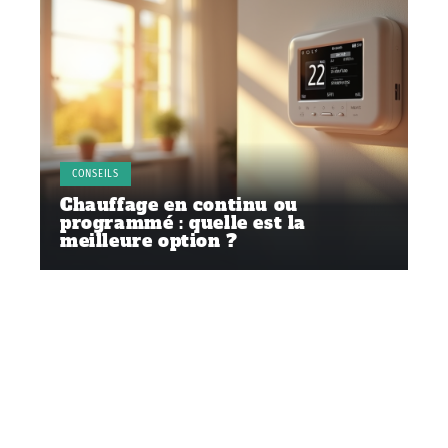
CONSEILS
Chauffage en continu ou
programmé : quelle est la
meilleure option ?