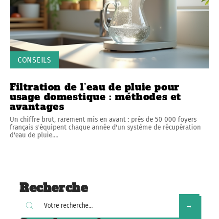
CONSEILS
Filtration de l’eau de pluie pour
usage domestique : méthodes et
avantages
Un chiffre brut, rarement mis en avant : près de 50 000 foyers
français s'équipent chaque année d'un système de récupération
d'eau de pluie.
…
Recherche