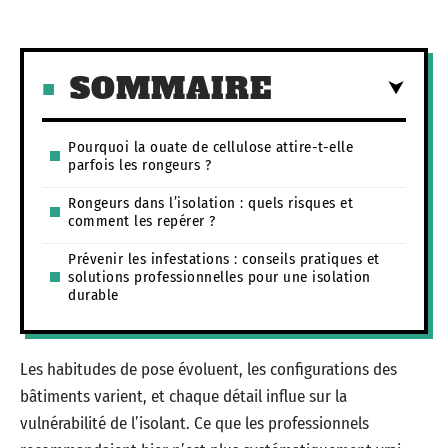
SOMMAIRE
Pourquoi la ouate de cellulose attire-t-elle
parfois les rongeurs ?
Rongeurs dans l’isolation : quels risques et
comment les repérer ?
Prévenir les infestations : conseils pratiques et
solutions professionnelles pour une isolation
durable
Les habitudes de pose évoluent, les configurations des
bâtiments varient, et chaque détail influe sur la
vulnérabilité de l’isolant. Ce que les professionnels