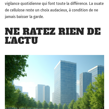
vigilance quotidienne qui font toute la différence. La ouate
de cellulose reste un choix audacieux, à condition de ne
jamais baisser la garde.
NE RATEZ RIEN DE
L'ACTU