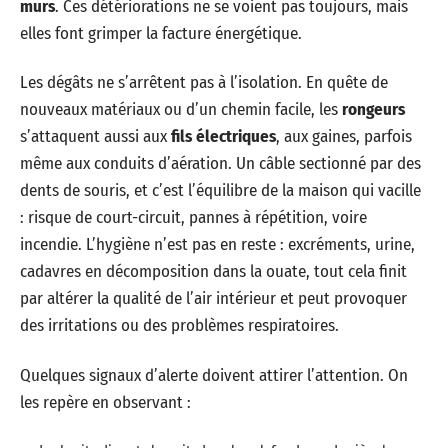
murs
. Ces détériorations ne se voient pas toujours, mais
elles font grimper la facture énergétique.
Les dégâts ne s’arrêtent pas à l’isolation. En quête de
nouveaux matériaux ou d’un chemin facile, les
rongeurs
s’attaquent aussi aux
fils électriques
, aux gaines, parfois
même aux conduits d’aération. Un câble sectionné par des
dents de souris, et c’est l’équilibre de la maison qui vacille
: risque de court-circuit, pannes à répétition, voire
incendie. L’hygiène n’est pas en reste : excréments, urine,
cadavres en décomposition dans la ouate, tout cela finit
par altérer la qualité de l’air intérieur et peut provoquer
des irritations ou des problèmes respiratoires.
Quelques signaux d’alerte doivent attirer l’attention. On
les repère en observant :