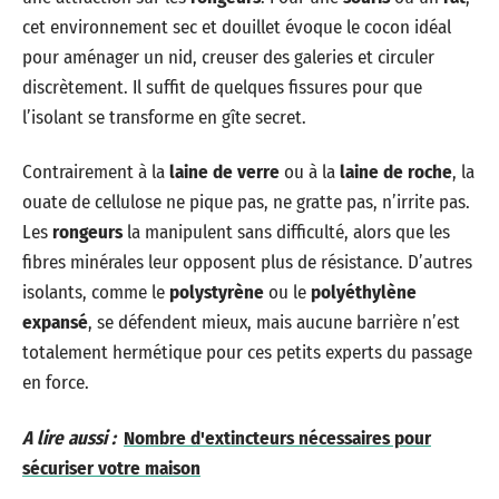
cet environnement sec et douillet évoque le cocon idéal
pour aménager un nid, creuser des galeries et circuler
discrètement. Il suffit de quelques fissures pour que
l’isolant se transforme en gîte secret.
Contrairement à la
laine de verre
ou à la
laine de roche
, la
ouate de cellulose ne pique pas, ne gratte pas, n’irrite pas.
Les
rongeurs
la manipulent sans difficulté, alors que les
fibres minérales leur opposent plus de résistance. D’autres
isolants, comme le
polystyrène
ou le
polyéthylène
expansé
, se défendent mieux, mais aucune barrière n’est
totalement hermétique pour ces petits experts du passage
en force.
A lire aussi :
Nombre d'extincteurs nécessaires pour
sécuriser votre maison