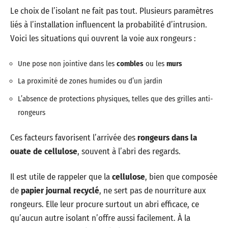
Le choix de l’isolant ne fait pas tout. Plusieurs paramètres
liés à l’installation influencent la probabilité d’intrusion.
Voici les situations qui ouvrent la voie aux rongeurs :
Une pose non jointive dans les
combles
ou les
murs
La proximité de zones humides ou d’un jardin
L’absence de protections physiques, telles que des grilles anti-
rongeurs
Ces facteurs favorisent l’arrivée des
rongeurs dans la
ouate de cellulose
, souvent à l’abri des regards.
Il est utile de rappeler que la
cellulose
, bien que composée
de
papier journal recyclé
, ne sert pas de nourriture aux
rongeurs. Elle leur procure surtout un abri efficace, ce
qu’aucun autre isolant n’offre aussi facilement. À la