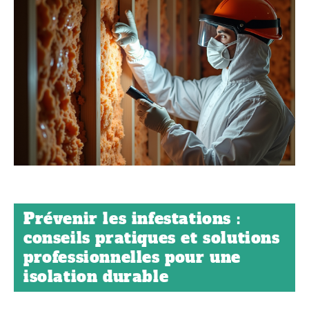
Prévenir les infestations :
conseils pratiques et solutions
professionnelles pour une
isolation durable