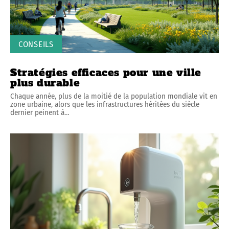
CONSEILS
Stratégies efficaces pour une ville
plus durable
Chaque année, plus de la moitié de la population mondiale vit en
zone urbaine, alors que les infrastructures héritées du siècle
dernier peinent à
…