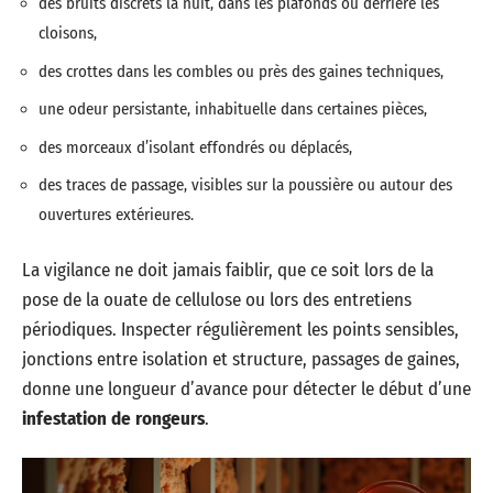
des bruits discrets la nuit, dans les plafonds ou derrière les
cloisons,
des crottes dans les combles ou près des gaines techniques,
une odeur persistante, inhabituelle dans certaines pièces,
des morceaux d’isolant effondrés ou déplacés,
des traces de passage, visibles sur la poussière ou autour des
ouvertures extérieures.
La vigilance ne doit jamais faiblir, que ce soit lors de la
pose de la ouate de cellulose ou lors des entretiens
périodiques. Inspecter régulièrement les points sensibles,
jonctions entre isolation et structure, passages de gaines,
donne une longueur d’avance pour détecter le début d’une
infestation de rongeurs
.