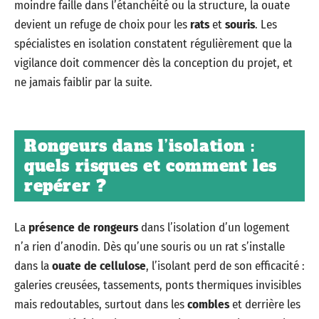
moindre faille dans l’étanchéité ou la structure, la ouate
devient un refuge de choix pour les
rats
et
souris
. Les
spécialistes en isolation constatent régulièrement que la
vigilance doit commencer dès la conception du projet, et
ne jamais faiblir par la suite.
Rongeurs dans l’isolation :
quels risques et comment les
repérer ?
La
présence de rongeurs
dans l’isolation d’un logement
n’a rien d’anodin. Dès qu’une souris ou un rat s’installe
dans la
ouate de cellulose
, l’isolant perd de son efficacité :
galeries creusées, tassements, ponts thermiques invisibles
mais redoutables, surtout dans les
combles
et derrière les