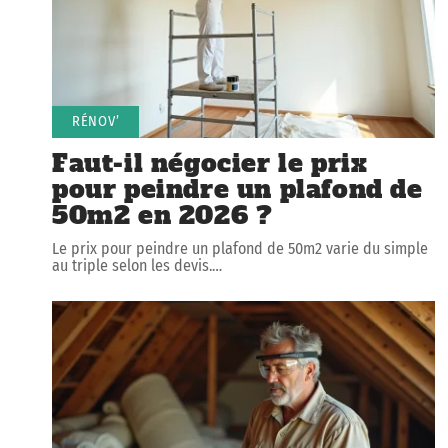
RÉNOV’
Faut-il négocier le prix
pour peindre un plafond de
50m2 en 2026 ?
Le prix pour peindre un plafond de 50m2 varie du simple
au triple selon les devis.
…