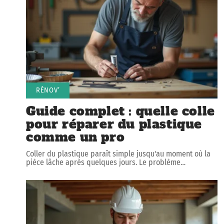
RÉNOV’
Guide complet : quelle colle
pour réparer du plastique
comme un pro
Coller du plastique paraît simple jusqu'au moment où la
pièce lâche après quelques jours. Le problème
…