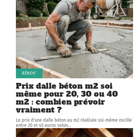
RÉNOV’
Prix dalle béton m2 soi
même pour 20, 30 ou 40
m2 : combien prévoir
vraiment ?
Le prix d'une dalle béton au m2 réalisée soi-même oscille
entre 20 et 45 euros selon
…