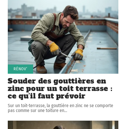
RÉNOV’
Souder des gouttières en
zinc pour un toit terrasse :
ce qu’il faut prévoir
Sur un toit-terrasse, la gouttière en zinc ne se comporte
pas comme sur une toiture en
…