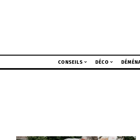
CONSEILS
DÉCO
DÉMÉN