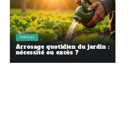
CONSEILS
Arrosage quotidien du jardin :
nécessité ou excès ?