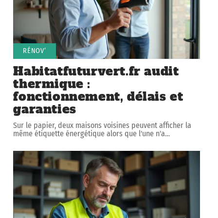
RÉNOV’
Habitatfuturvert.fr audit
thermique :
fonctionnement, délais et
garanties
Sur le papier, deux maisons voisines peuvent afficher la
même étiquette énergétique alors que l'une n'a
…