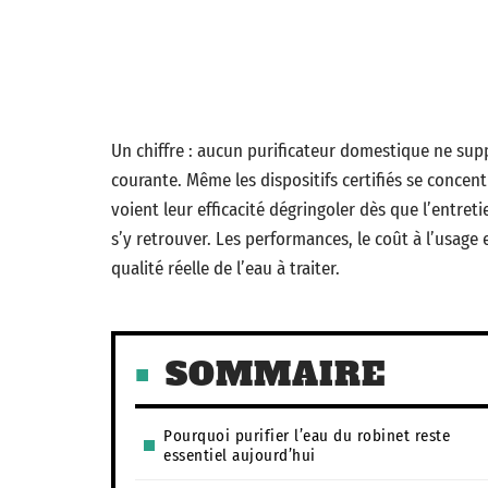
Un chiffre : aucun purificateur domestique ne sup
courante. Même les dispositifs certifiés se concen
voient leur efficacité dégringoler dès que l’entreti
s’y retrouver. Les performances, le coût à l’usage 
qualité réelle de l’eau à traiter.
SOMMAIRE
Pourquoi purifier l’eau du robinet reste
essentiel aujourd’hui