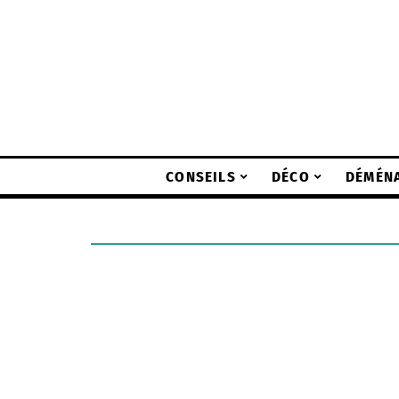
CONSEILS
DÉCO
DÉMÉN