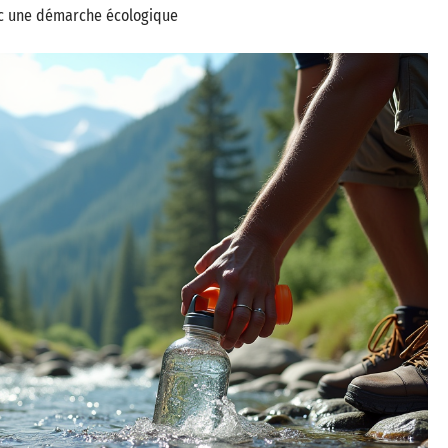
ec une démarche écologique