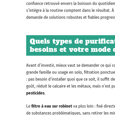
confiance retrouvé envers la boisson du quotidien. L
s’intègre à la routine comptent dans le résultat. À
demande de solutions robustes et fiables progres
Quels types de purifica
besoins et votre mode 
Avant d’investir, mieux vaut se demander ce qui 
grande famille ou usage en solo, filtration ponctu
: pas besoin d’installer quoi que ce soit, il suffit 
goût, réduit le calcaire et les métaux, mais n’est 
pesticides
.
Le
filtre à eau sur robinet
va plus loin : fixé dire
de substances problématiques, sans retirer les m