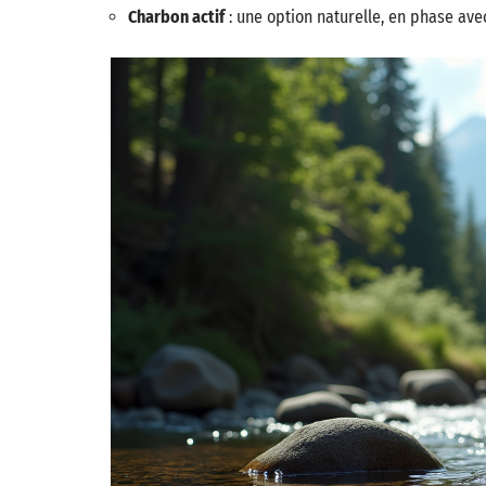
Charbon actif
: une option naturelle, en phase av