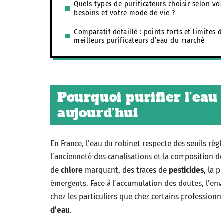
Quels types de purificateurs choisir selon vo
besoins et votre mode de vie ?
Comparatif détaillé : points forts et limites 
meilleurs purificateurs d’eau du marché
Pourquoi purifier l’eau
aujourd’hui
En France, l’eau du robinet respecte des seuils rég
l’ancienneté des canalisations et la composition d
de
chlore
marquant, des traces de
pesticides
, la 
émergents. Face à l’accumulation des doutes, l’en
chez les particuliers que chez certains professionn
d’eau
.