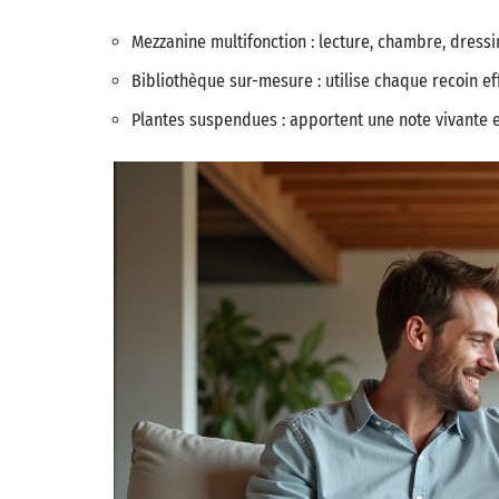
Mezzanine multifonction : lecture, chambre, dress
Bibliothèque sur-mesure : utilise chaque recoin e
Plantes suspendues : apportent une note vivante 