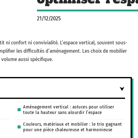
21/12/2025
 ni confort ni convivialité. L’espace vertical, souvent sous-
mplifier les difficultés d’aménagement. Les choix de mobilier
 volume aussi spécifique.
Aménagement vertical : astuces pour utiliser
toute la hauteur sans alourdir l’espace
r
Couleurs, matériaux et mobilier : le trio gagnant
pour une pièce chaleureuse et harmonieuse