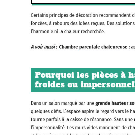
Certains principes de décoration recommandent de 
foncées, à rebours des idées reçues. Des solutions 
l’harmonie ni la chaleur recherchée.
A voir aussi :
Chambre parentale chaleureuse : a
Pourquoi les pièces à 
froides ou impersonnel
Dans un salon marqué par une
grande hauteur so
quelques défis. L’espace aspire le regard vers le 
tourne parfois à la caisse de résonance. Sans une
l’impersonnalité. Les murs vides manquent de chal