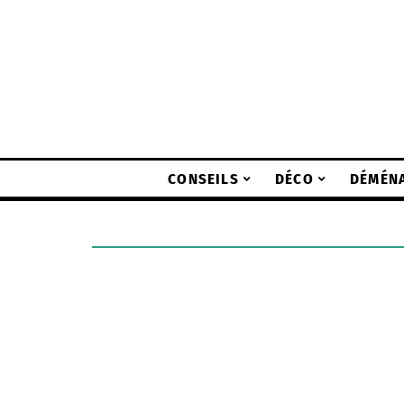
CONSEILS
DÉCO
DÉMÉN