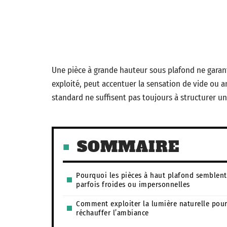
Une pièce à grande hauteur sous plafond ne garantit
exploité, peut accentuer la sensation de vide ou a
standard ne suffisent pas toujours à structurer un
SOMMAIRE
Pourquoi les pièces à haut plafond semblent
parfois froides ou impersonnelles
Comment exploiter la lumière naturelle pou
réchauffer l’ambiance