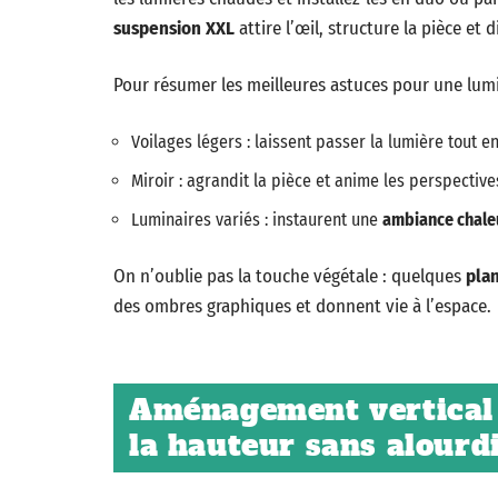
suspension XXL
attire l’œil, structure la pièce et
Pour résumer les meilleures astuces pour une lumiè
Voilages légers : laissent passer la lumière tout 
Miroir : agrandit la pièce et anime les perspective
Luminaires variés : instaurent une
ambiance chale
On n’oublie pas la touche végétale : quelques
pla
des ombres graphiques et donnent vie à l’espace.
Aménagement vertical :
la hauteur sans alourdi