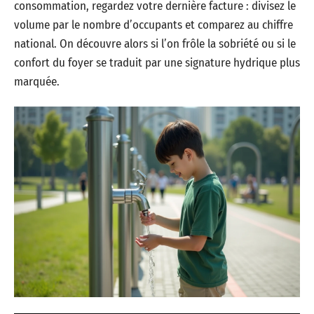
consommation, regardez votre dernière facture : divisez le
volume par le nombre d’occupants et comparez au chiffre
national. On découvre alors si l’on frôle la sobriété ou si le
confort du foyer se traduit par une signature hydrique plus
marquée.