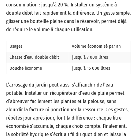
consommation : jusqu’à 20 %. Installer un système à
double débit fait rapidement la différence. Un geste simple,
glisser une bouteille pleine dans le réservoir, permet déjà
de réduire le volume à chaque utilisation.
Usages
Volume économisé par an
Chasse d’eau double débit
jusqu’à 7 000 litres
Douche économe
jusqu’à 15 000 litres
L’arrosage du jardin peut aussi s’affranchir de l’eau
potable. Installer un récupérateur d’eau de pluie permet
d’abreuver facilement les plantes et la pelouse, sans
alourdir la facture ni ponctionner la ressource. Ces gestes,
répétés jour après jour, font la différence : chaque litre
économisé s’accumule, chaque choix compte. Finalement,
la sobriété hydrique s’écrit au fil du quotidien et laisse la