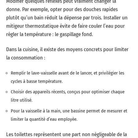
Modifier quelques réflexes peut vraiment changer la
donne. Par exemple, opter pour des douches rapides
plutôt qu’un bain réduit la dépense par trois. Installer un
mitigeur thermostatique évite de faire couler l’eau pour
régler la température : le gaspillage fond.
Dans la cuisine, il existe des moyens concrets pour limiter
la consommation :
Remplir le lave-vaisselle avant de le lancer, et privilégier les
cycles à basse température.
Choisir des appareils récents, conçus pour optimiser chaque
litre utilisé.
Pour la vaisselle à la main, une bassine permet de mesurer et
limiter la quantité d’eau employée.
Les toilettes représentent une part non négligeable de la