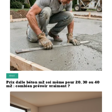
RÉNOV’
Prix dalle béton m2 soi même pour 20, 30 ou 40
m2 : combien prévoir vraiment ?