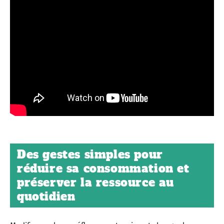
Des gestes simples pour
réduire sa consommation et
préserver la ressource au
quotidien