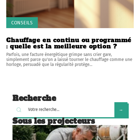
CONSEILS
Chauffage en continu ou programmé
: quelle est la meilleure option ?
Parfois, une facture énergétique grimpe sans crier gare,
simplement parce qu'on a laissé tourner le chauffage comme une
horloge, persuadé que la régularité protège
…
Recherche
Sous les projecteurs