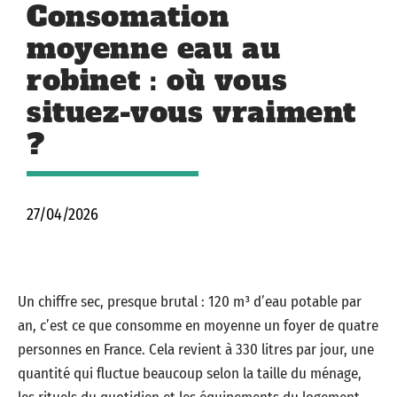
Consomation
moyenne eau au
robinet : où vous
situez-vous vraiment
?
27/04/2026
Un chiffre sec, presque brutal : 120 m³ d’eau potable par
an, c’est ce que consomme en moyenne un foyer de quatre
personnes en France. Cela revient à 330 litres par jour, une
quantité qui fluctue beaucoup selon la taille du ménage,