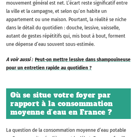
mouvement général est net. L’écart reste significatif entre
la ville et la campagne, et selon qu’on habite un
appartement ou une maison. Pourtant, la réalité se niche
dans le détail du quotidien : douche, lessive, vaisselle,
autant de gestes répétitifs qui, mis bout à bout, forment
une dépense d’eau souvent sous-estimée.
A voir aussi :
Peut-on mettre lessive dans shampouineuse
pour un entretien rapide au quotidien ?
Où se situe votre foyer par
rapport à la consommation
moyenne d’eau en France ?
La question de la consommation moyenne d’eau potable