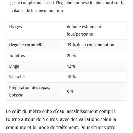
geste compte, mais c’est l’hygiène qui pèse le plus lourd sur la
balance de la consommation.
Usages
Volume estimé par
jour/personne
Hygiène corporelle
39 % de la consommation
Toilettes
20 %
Linge
12 %
Vaisselle
10 %
Préparation des repas,
6 %
boisson
Le coût du mètre cube d’eau, assainissement compris,
tourne autour de 4 euros, avec des variations selon la
commune et le mode de traitement. Pour situer votre