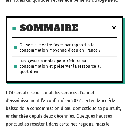
les rituels du quotidien et les équipements du logement.
SOMMAIRE
Où se situe votre foyer par rapport à la
consommation moyenne d’eau en France ?
Des gestes simples pour réduire sa
consommation et préserver la ressource au
quotidien
L’Observatoire national des services d’eau et
d’assainissement l’a confirmé en 2022 : la tendance à la
baisse de la consommation d’eau domestique se poursuit,
enclenchée depuis deux décennies. Quelques hausses
ponctuelles résistent dans certaines régions, mais le