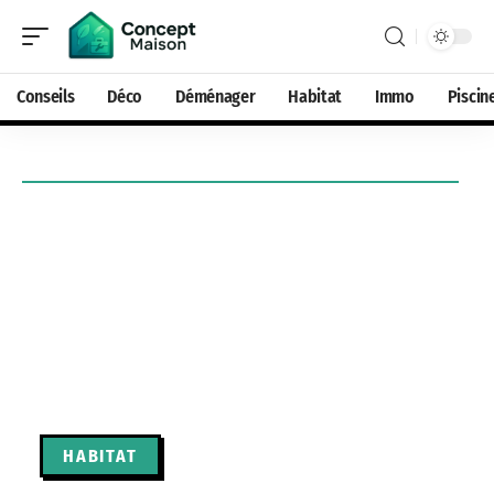
Conseils
Déco
Déménager
Habitat
Immo
Piscin
HABITAT