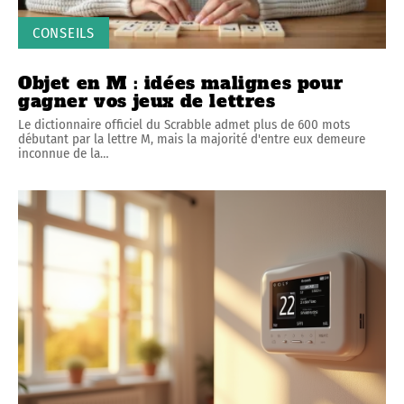
CONSEILS
Objet en M : idées malignes pour
gagner vos jeux de lettres
Le dictionnaire officiel du Scrabble admet plus de 600 mots
débutant par la lettre M, mais la majorité d'entre eux demeure
inconnue de la
…