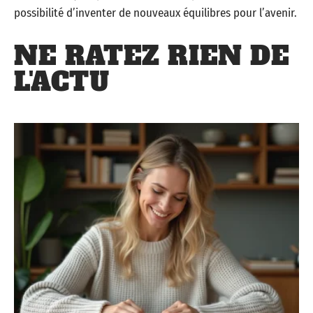
possibilité d’inventer de nouveaux équilibres pour l’avenir.
NE RATEZ RIEN DE
L'ACTU