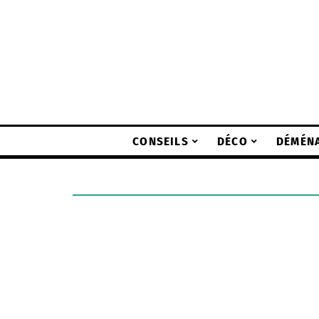
CONSEILS
DÉCO
DÉMÉN