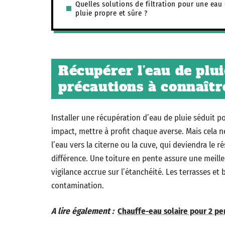
Quelles solutions de filtration pour une eau
pluie propre et sûre ?
Récupérer l’eau de plui
précautions à connaîtr
Installer une récupération d’eau de pluie séduit po
impact, mettre à profit chaque averse. Mais cela ne
l’eau vers la citerne ou la cuve, qui deviendra le ré
différence. Une toiture en pente assure une meill
vigilance accrue sur l’étanchéité. Les terrasses et 
contamination.
A lire également :
Chauffe-eau solaire pour 2 per