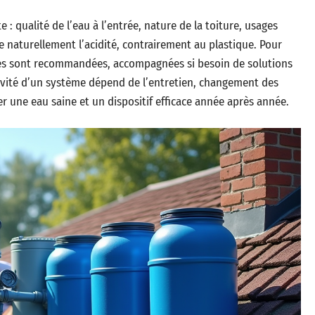
: qualité de l’eau à l’entrée, nature de la toiture, usages
 naturellement l’acidité, contrairement au plastique. Pour
ques sont recommandées, accompagnées si besoin de solutions
ngévité d’un système dépend de l’entretien, changement des
 une eau saine et un dispositif efficace année après année.