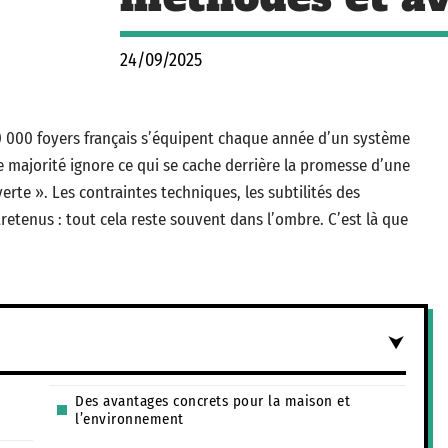
24/09/2025
50 000 foyers français s’équipent chaque année d’un système
e majorité ignore ce qui se cache derrière la promesse d’une
erte ». Les contraintes techniques, les subtilités des
tretenus : tout cela reste souvent dans l’ombre. C’est là que
Des avantages concrets pour la maison et
l’environnement