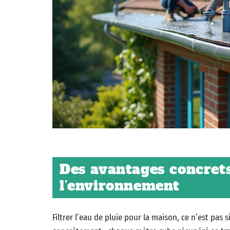
Des avantages concrets
l’environnement
Filtrer l’eau de pluie pour la maison, ce n’est pas 