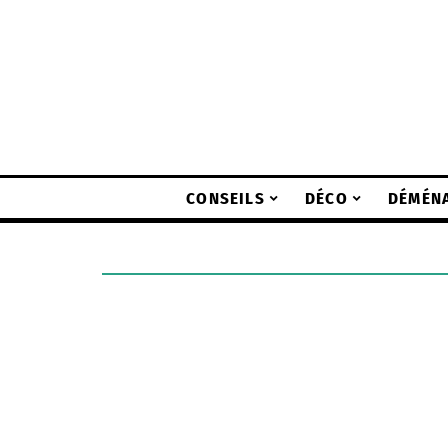
CONSEILS
DÉCO
DÉMÉN