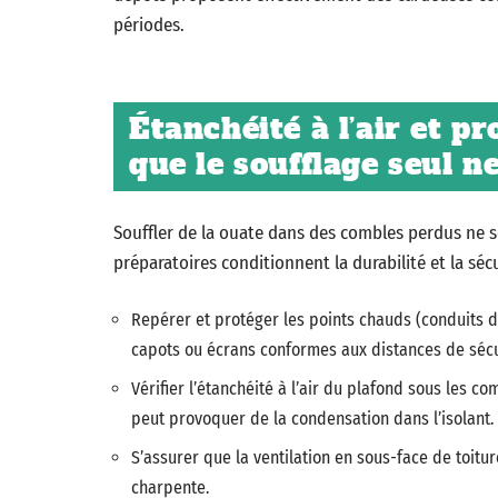
périodes.
Étanchéité à l’air et p
que le soufflage seul n
Souffler de la ouate dans des combles perdus ne 
préparatoires conditionnent la durabilité et la sécur
Repérer et protéger les points chauds (conduits d
capots ou écrans conformes aux distances de sécu
Vérifier l’étanchéité à l’air du plafond sous les c
peut provoquer de la condensation dans l’isolant.
S’assurer que la ventilation en sous-face de toitur
charpente.