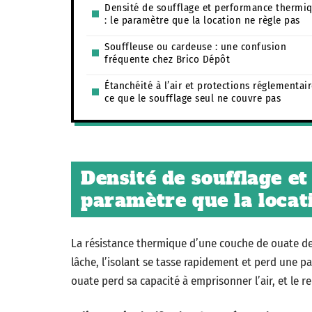
Densité de soufflage et performance thermi
: le paramètre que la location ne règle pas
Souffleuse ou cardeuse : une confusion
fréquente chez Brico Dépôt
Étanchéité à l’air et protections réglementair
ce que le soufflage seul ne couvre pas
Densité de soufflage e
paramètre que la locat
La résistance thermique d’une couche de ouate de
lâche, l’isolant se tasse rapidement et perd une pa
ouate perd sa capacité à emprisonner l’air, et le 