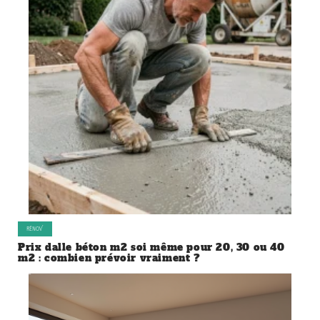
RÉNOV’
Prix dalle béton m2 soi même pour 20, 30 ou 40
m2 : combien prévoir vraiment ?