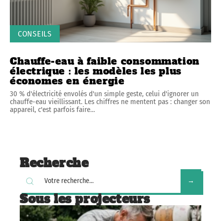
CONSEILS
Chauffe-eau à faible consommation
électrique : les modèles les plus
économes en énergie
30 % d'électricité envolés d'un simple geste, celui d'ignorer un
chauffe-eau vieillissant. Les chiffres ne mentent pas : changer son
appareil, c'est parfois faire
…
Recherche
Sous les projecteurs