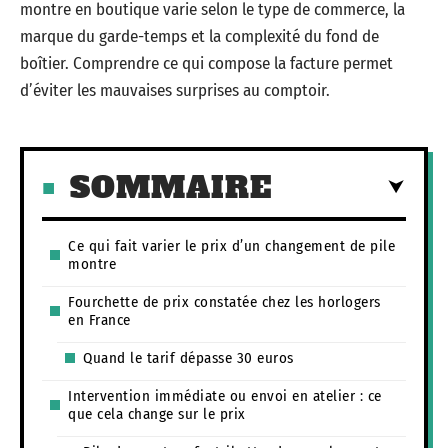
montre en boutique varie selon le type de commerce, la
marque du garde-temps et la complexité du fond de
boîtier. Comprendre ce qui compose la facture permet
d’éviter les mauvaises surprises au comptoir.
SOMMAIRE
Ce qui fait varier le prix d’un changement de pile
montre
Fourchette de prix constatée chez les horlogers
en France
Quand le tarif dépasse 30 euros
Intervention immédiate ou envoi en atelier : ce
que cela change sur le prix