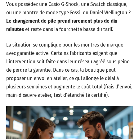
Vous possédez une Casio G-Shock, une Swatch classique,
ou une montre de mode type Fossil ou Daniel Wellington ?
Le changement de pile prend rarement plus de dix
minutes
et reste dans la fourchette basse du tarif.
La situation se complique pour les montres de marque
avec garantie active. Certains fabricants exigent que
l’intervention soit faite dans leur réseau agréé sous peine
de perdre la garantie. Dans ce cas, la boutique peut
proposer un envoi en atelier, ce qui allonge le délai à
plusieurs semaines et augmente le coût total (frais d’envoi,
main-d’œuvre atelier, test d’étanchéité certifié).