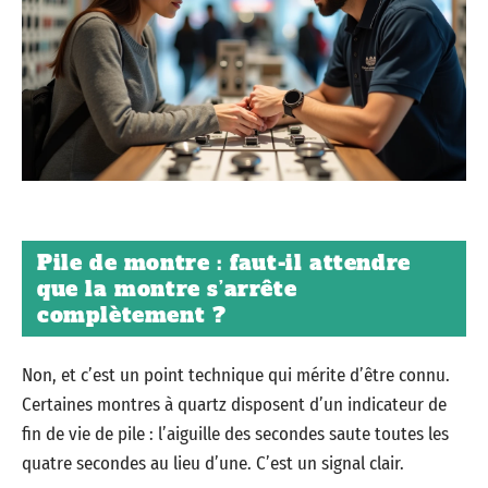
Pile de montre : faut-il attendre
que la montre s’arrête
complètement ?
Non, et c’est un point technique qui mérite d’être connu.
Certaines montres à quartz disposent d’un indicateur de
fin de vie de pile : l’aiguille des secondes saute toutes les
quatre secondes au lieu d’une. C’est un signal clair.