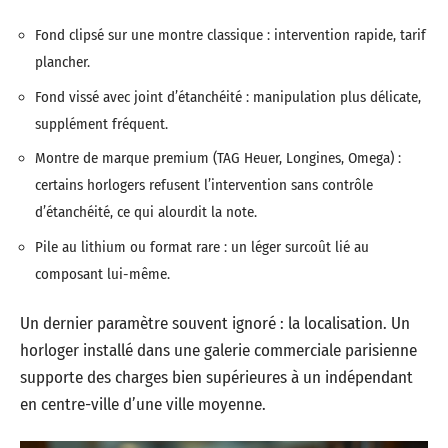
Fond clipsé sur une montre classique : intervention rapide, tarif
plancher.
Fond vissé avec joint d’étanchéité : manipulation plus délicate,
supplément fréquent.
Montre de marque premium (TAG Heuer, Longines, Omega) :
certains horlogers refusent l’intervention sans contrôle
d’étanchéité, ce qui alourdit la note.
Pile au lithium ou format rare : un léger surcoût lié au
composant lui-même.
Un dernier paramètre souvent ignoré : la localisation. Un
horloger installé dans une galerie commerciale parisienne
supporte des charges bien supérieures à un indépendant
en centre-ville d’une ville moyenne.