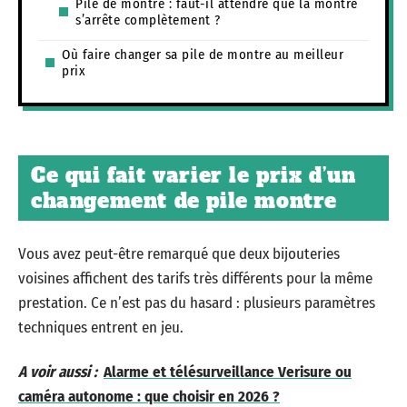
Pile de montre : faut-il attendre que la montre
s’arrête complètement ?
Où faire changer sa pile de montre au meilleur
prix
Ce qui fait varier le prix d’un
changement de pile montre
Vous avez peut-être remarqué que deux bijouteries
voisines affichent des tarifs très différents pour la même
prestation. Ce n’est pas du hasard : plusieurs paramètres
techniques entrent en jeu.
A voir aussi :
Alarme et télésurveillance Verisure ou
caméra autonome : que choisir en 2026 ?