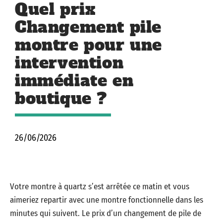
Quel prix
Changement pile
montre pour une
intervention
immédiate en
boutique ?
26/06/2026
Votre montre à quartz s’est arrêtée ce matin et vous
aimeriez repartir avec une montre fonctionnelle dans les
minutes qui suivent. Le prix d’un changement de pile de