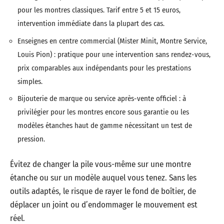
pour les montres classiques. Tarif entre 5 et 15 euros,
intervention immédiate dans la plupart des cas.
Enseignes en centre commercial (Mister Minit, Montre Service,
Louis Pion) : pratique pour une intervention sans rendez-vous,
prix comparables aux indépendants pour les prestations
simples.
Bijouterie de marque ou service après-vente officiel : à
privilégier pour les montres encore sous garantie ou les
modèles étanches haut de gamme nécessitant un test de
pression.
Évitez de changer la pile vous-même sur une montre
étanche ou sur un modèle auquel vous tenez. Sans les
outils adaptés, le risque de rayer le fond de boîtier, de
déplacer un joint ou d’endommager le mouvement est
réel.