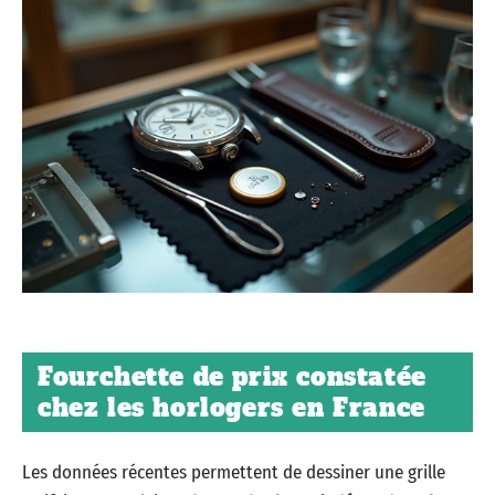
Fourchette de prix constatée
chez les horlogers en France
Les données récentes permettent de dessiner une grille