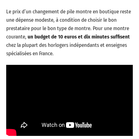
Le prix d’un changement de pile montre en boutique reste
une dépense modeste, à condition de choisir le bon
prestataire pour le bon type de montre. Pour une montre
courante,
un budget de 10 euros et dix minutes suffisent
chez la plupart des horlogers indépendants et enseignes
spécialisées en France.