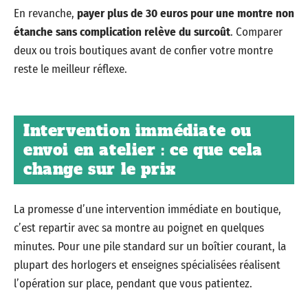
En revanche,
payer plus de 30 euros pour une montre non
étanche sans complication relève du surcoût
. Comparer
deux ou trois boutiques avant de confier votre montre
reste le meilleur réflexe.
Intervention immédiate ou
envoi en atelier : ce que cela
change sur le prix
La promesse d’une intervention immédiate en boutique,
c’est repartir avec sa montre au poignet en quelques
minutes. Pour une pile standard sur un boîtier courant, la
plupart des horlogers et enseignes spécialisées réalisent
l’opération sur place, pendant que vous patientez.