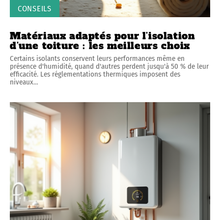
CONSEILS
Matériaux adaptés pour l’isolation
d’une toiture : les meilleurs choix
Certains isolants conservent leurs performances même en
présence d'humidité, quand d'autres perdent jusqu'à 50 % de leur
efficacité. Les réglementations thermiques imposent des
niveaux
…