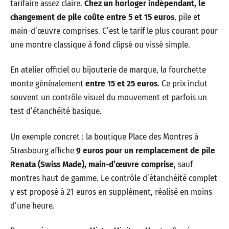
tarifaire assez claire.
Chez un horloger indépendant, le
changement de pile coûte entre 5 et 15 euros
, pile et
main-d’œuvre comprises. C’est le tarif le plus courant pour
une montre classique à fond clipsé ou vissé simple.
En atelier officiel ou bijouterie de marque, la fourchette
monte généralement
entre 15 et 25 euros
. Ce prix inclut
souvent un contrôle visuel du mouvement et parfois un
test d’étanchéité basique.
Un exemple concret : la boutique Place des Montres à
Strasbourg affiche
9 euros pour un remplacement de pile
Renata (Swiss Made), main-d’œuvre comprise
, sauf
montres haut de gamme. Le contrôle d’étanchéité complet
y est proposé à 21 euros en supplément, réalisé en moins
d’une heure.