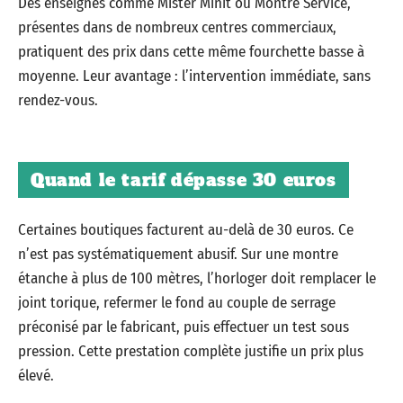
Des enseignes comme Mister Minit ou Montre Service,
présentes dans de nombreux centres commerciaux,
pratiquent des prix dans cette même fourchette basse à
moyenne. Leur avantage : l’intervention immédiate, sans
rendez-vous.
Quand le tarif dépasse 30 euros
Certaines boutiques facturent au-delà de 30 euros. Ce
n’est pas systématiquement abusif. Sur une montre
étanche à plus de 100 mètres, l’horloger doit remplacer le
joint torique, refermer le fond au couple de serrage
préconisé par le fabricant, puis effectuer un test sous
pression. Cette prestation complète justifie un prix plus
élevé.