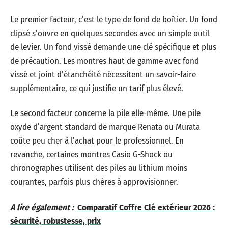
Le premier facteur, c’est le type de fond de boîtier. Un fond
clipsé s’ouvre en quelques secondes avec un simple outil
de levier. Un fond vissé demande une clé spécifique et plus
de précaution. Les montres haut de gamme avec fond
vissé et joint d’étanchéité nécessitent un savoir-faire
supplémentaire, ce qui justifie un tarif plus élevé.
Le second facteur concerne la pile elle-même. Une pile
oxyde d’argent standard de marque Renata ou Murata
coûte peu cher à l’achat pour le professionnel. En
revanche, certaines montres Casio G-Shock ou
chronographes utilisent des piles au lithium moins
courantes, parfois plus chères à approvisionner.
A lire également :
Comparatif Coffre Clé extérieur 2026 :
sécurité, robustesse, prix