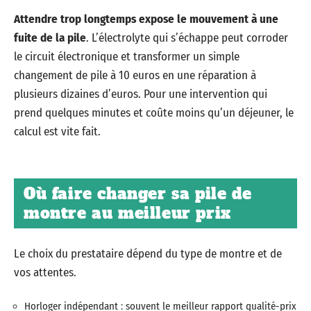
Attendre trop longtemps expose le mouvement à une
fuite de la pile
. L’électrolyte qui s’échappe peut corroder
le circuit électronique et transformer un simple
changement de pile à 10 euros en une réparation à
plusieurs dizaines d’euros. Pour une intervention qui
prend quelques minutes et coûte moins qu’un déjeuner, le
calcul est vite fait.
Où faire changer sa pile de
montre au meilleur prix
Le choix du prestataire dépend du type de montre et de
vos attentes.
Horloger indépendant : souvent le meilleur rapport qualité-prix