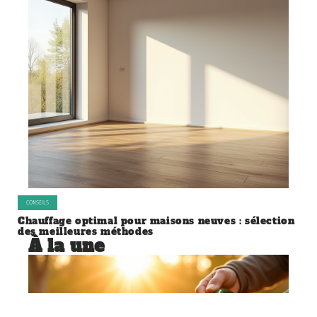
CONSEILS
Chauffage optimal pour maisons neuves : sélection
des meilleures méthodes
À la une