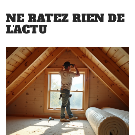
NE RATEZ RIEN DE
L'ACTU