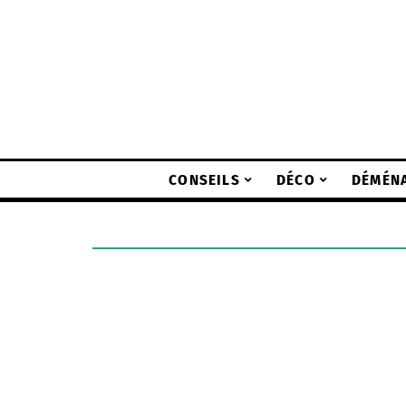
CONSEILS
DÉCO
DÉMÉN