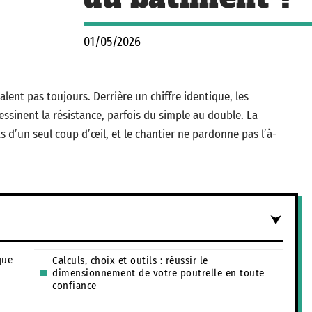
01/05/2026
lent pas toujours. Derrière un chiffre identique, les
essinent la résistance, parfois du simple au double. La
s d’un seul coup d’œil, et le chantier ne pardonne pas l’à-
que
Calculs, choix et outils : réussir le
dimensionnement de votre poutrelle en toute
confiance