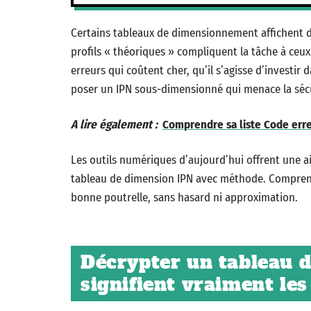
Certains tableaux de dimensionnement affichent d
profils « théoriques » compliquent la tâche à ceux
erreurs qui coûtent cher, qu’il s’agisse d’investi
poser un IPN sous-dimensionné qui menace la sécu
A lire également :
Comprendre sa liste Code erre
Les outils numériques d’aujourd’hui offrent une ai
tableau de dimension IPN avec méthode. Comprend
bonne poutrelle, sans hasard ni approximation.
Décrypter un tableau d
signifient vraiment les