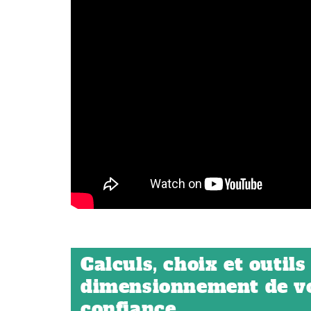
Calculs, choix et outils 
dimensionnement de vo
confiance