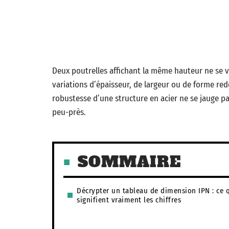
Deux poutrelles affichant la même hauteur ne se va
variations d’épaisseur, de largeur ou de forme red
robustesse d’une structure en acier ne se jauge pa
peu-près.
SOMMAIRE
Décrypter un tableau de dimension IPN : ce 
signifient vraiment les chiffres