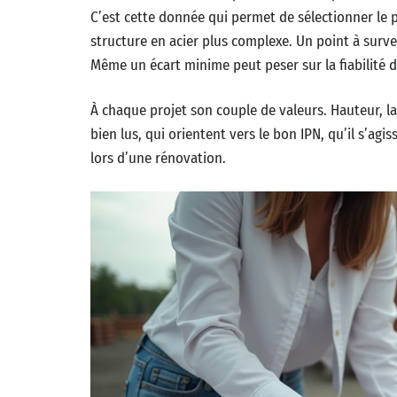
C’est cette donnée qui permet de sélectionner le 
structure en acier plus complexe. Un point à surve
Même un écart minime peut peser sur la fiabilité d
À chaque projet son couple de valeurs. Hauteur, la
bien lus, qui orientent vers le bon IPN, qu’il s’ag
lors d’une rénovation.