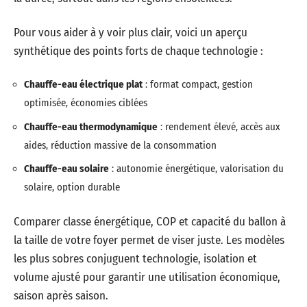
Pour vous aider à y voir plus clair, voici un aperçu
synthétique des points forts de chaque technologie :
Chauffe-eau électrique plat
: format compact, gestion
optimisée, économies ciblées
Chauffe-eau thermodynamique
: rendement élevé, accès aux
aides, réduction massive de la consommation
Chauffe-eau solaire
: autonomie énergétique, valorisation du
solaire, option durable
Comparer classe énergétique, COP et capacité du ballon à
la taille de votre foyer permet de viser juste. Les modèles
les plus sobres conjuguent technologie, isolation et
volume ajusté pour garantir une utilisation économique,
saison après saison.