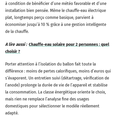
à condition de bénéficier d’une météo favorable et d’une
installation bien pensée. Même le chauffe-eau électrique
plat, longtemps perçu comme basique, parvient à
économiser jusqu’à 10 % grâce à une gestion intelligente
de la chauffe.
A lire aussi :
Chauffe-eau solaire pour 2 personnes : quel
choisir ?
Porter attention à l’isolation du ballon fait toute la
différence : moins de pertes calorifiques, moins d’euros qui
s’évaporent. Un entretien suivi (détartrage, vérification de
l’anode) prolonge la durée de vie de l’appareil et stabilise
la consommation. La classe énergétique oriente le choix,
mais rien ne remplace l’analyse fine des usages
domestiques pour sélectionner le modèle réellement
adapté.