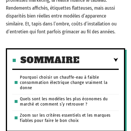
promesses marketing, la réalité nuance le tableau.
Rendements affichés, étiquettes flatteuses, mais aussi
disparités bien réelles entre modèles d’apparence
similaire. Et, tapis dans l’ombre, coûts d’installation ou
d’entretien qui font parfois grimacer au fil des années.
SOMMAIRE
Pourquoi choisir un chauffe-eau à faible
consommation électrique change vraiment la
donne
Quels sont les modèles les plus économes du
marché et comment s’y retrouver ?
Zoom sur les critères essentiels et les marques
fiables pour faire le bon choix