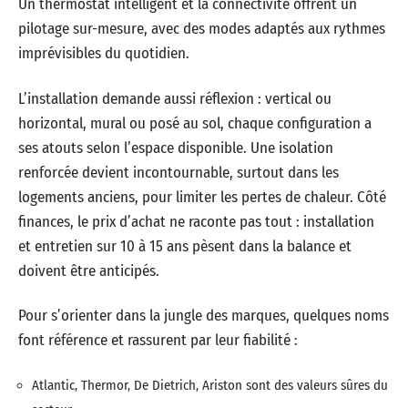
Un thermostat intelligent et la connectivité offrent un
pilotage sur-mesure, avec des modes adaptés aux rythmes
imprévisibles du quotidien.
L’installation demande aussi réflexion : vertical ou
horizontal, mural ou posé au sol, chaque configuration a
ses atouts selon l’espace disponible. Une isolation
renforcée devient incontournable, surtout dans les
logements anciens, pour limiter les pertes de chaleur. Côté
finances, le prix d’achat ne raconte pas tout : installation
et entretien sur 10 à 15 ans pèsent dans la balance et
doivent être anticipés.
Pour s’orienter dans la jungle des marques, quelques noms
font référence et rassurent par leur fiabilité :
Atlantic, Thermor, De Dietrich, Ariston sont des valeurs sûres du