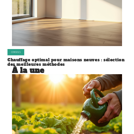
CONSEILS
Chauffage optimal pour maisons neuves : sélection
des meilleures méthodes
À la une