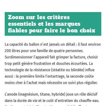
Zoom sur les critères
essentiels et les marques
fiables pour faire le bon choix
La capacité du ballon n’est jamais un détail : il faut environ
200 litres pour une famille de quatre personnes.
Surdimensionner l’appareil fait grimper la facture, choisir
trop petit génère frustration et douches écourtées. La
technologie de la résistance (stéatite ou blindée) influe
aussi : la première limite l’entartrage, la seconde coûte
moins cher à l’achat mais nécessite un suivi plus régulier.
L’anode (magnésium, titane, hybride) joue un rôle décisif
dans la durée de vie et le coût d’entretien du chauffe-eau.