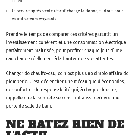
secteur
Un service après-vente réactif change la donne, surtout pour
les utilisateurs exigeants
Prendre le temps de comparer ces critères garantit un
investissement cohérent et une consommation électrique
parfaitement maîtrisée, pour profiter chaque jour d’une
eau chaude réellement à la hauteur de vos attentes.
Changer de chauffe-eau, ce n’est plus une simple affaire de
plomberie. C’est déclencher une mécanique d’économies,
de confort et de responsabilité qui, à chaque douche,
rappelle que la sobriété se construit aussi derrière une
porte de salle de bain.
NE RATEZ RIEN DE