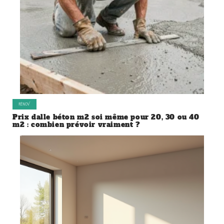
RÉNOV’
Prix dalle béton m2 soi même pour 20, 30 ou 40
m2 : combien prévoir vraiment ?