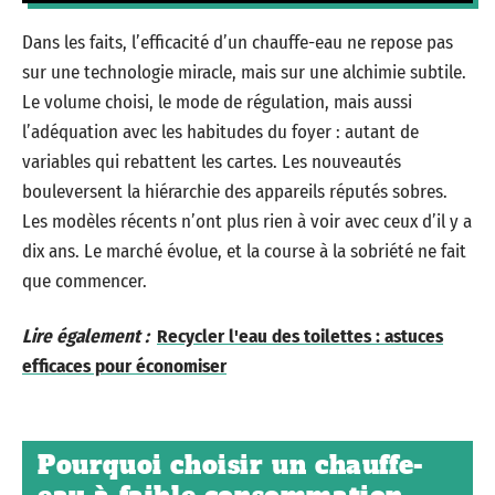
Dans les faits, l’efficacité d’un chauffe-eau ne repose pas
sur une technologie miracle, mais sur une alchimie subtile.
Le volume choisi, le mode de régulation, mais aussi
l’adéquation avec les habitudes du foyer : autant de
variables qui rebattent les cartes. Les nouveautés
bouleversent la hiérarchie des appareils réputés sobres.
Les modèles récents n’ont plus rien à voir avec ceux d’il y a
dix ans. Le marché évolue, et la course à la sobriété ne fait
que commencer.
Lire également :
Recycler l'eau des toilettes : astuces
efficaces pour économiser
Pourquoi choisir un chauffe-