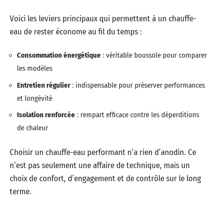
Voici les leviers principaux qui permettent à un chauffe-
eau de rester économe au fil du temps :
Consommation énergétique
: véritable boussole pour comparer
les modèles
Entretien régulier
: indispensable pour préserver performances
et longévité
Isolation renforcée
: rempart efficace contre les déperditions
de chaleur
Choisir un chauffe-eau performant n’a rien d’anodin. Ce
n’est pas seulement une affaire de technique, mais un
choix de confort, d’engagement et de contrôle sur le long
terme.