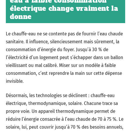
eau à faible consommation
électrique change vraiment la
donne
Le chauffe-eau ne se contente pas de fournir l’eau chaude
sanitaire. Il influence, silencieusement mais sûrement, la
consommation d’énergie du foyer. Jusqu’à 30 % de
l’électricité d’un logement peut s’échapper dans un ballon
vieillissant ou mal calibré. Miser sur un modèle à faible
consommation, c’est reprendre la main sur cette dépense
invisible.
Désormais, les technologies se déclinent : chauffe-eau
électrique, thermodynamique, solaire. Chacune trace sa
propre voie. Un appareil thermodynamique permet de
réduire l’énergie consacrée à l’eau chaude de 70 à 75 %. Le
solaire, lui, peut couvrir jusqu’à 70 % des besoins annuels,