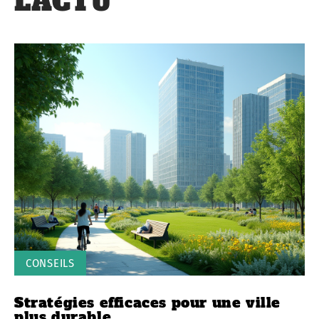
L'ACTU
CONSEILS
Stratégies efficaces pour une ville
plus durable