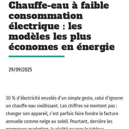
Chauffe-eau à faible
consommation
électrique : les
modèles les plus
économes en énergie
29/09/2025
30 % d’électricité envolés d’un simple geste, celui d’ignorer
un chauffe-eau vieillissant. Les chiffres ne mentent pas :
changer son appareil, c’est parfois faire fondre la facture
annuelle comme neige au soleil. Pourtant, derrière les