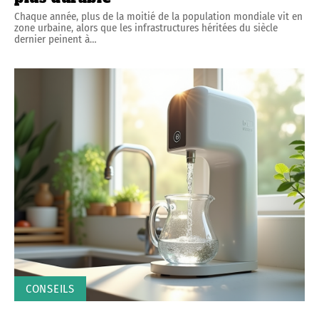
Chaque année, plus de la moitié de la population mondiale vit en
zone urbaine, alors que les infrastructures héritées du siècle
dernier peinent à
…
CONSEILS