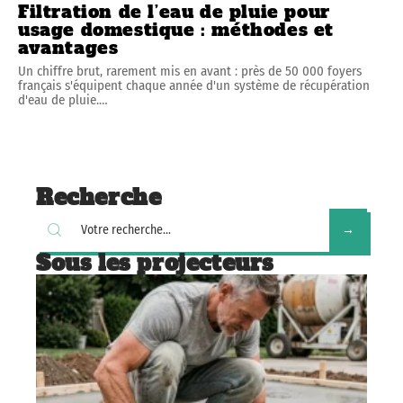
Filtration de l’eau de pluie pour
usage domestique : méthodes et
avantages
Un chiffre brut, rarement mis en avant : près de 50 000 foyers
français s'équipent chaque année d'un système de récupération
d'eau de pluie.
…
Recherche
Sous les projecteurs