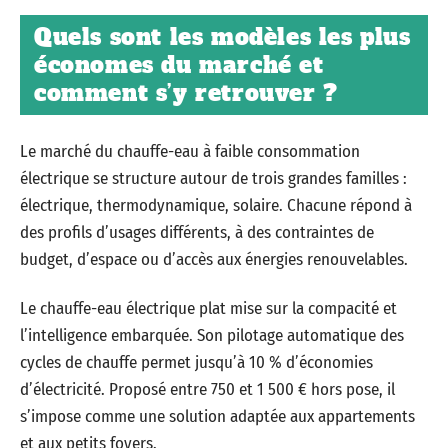
Quels sont les modèles les plus
économes du marché et
comment s’y retrouver ?
Le marché du chauffe-eau à faible consommation
électrique se structure autour de trois grandes familles :
électrique, thermodynamique, solaire. Chacune répond à
des profils d’usages différents, à des contraintes de
budget, d’espace ou d’accès aux énergies renouvelables.
Le chauffe-eau électrique plat mise sur la compacité et
l’intelligence embarquée. Son pilotage automatique des
cycles de chauffe permet jusqu’à 10 % d’économies
d’électricité. Proposé entre 750 et 1 500 € hors pose, il
s’impose comme une solution adaptée aux appartements
et aux petits foyers.