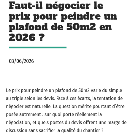
Faut-il négocier le
prix pour peindre un
plafond de 50m2 en
2026 ?
03/06/2026
Le prix pour peindre un plafond de 50m2 varie du simple
au triple selon les devis. Face à ces écarts, la tentation de
négocier est naturelle. La question mérite pourtant d’être
posée autrement : sur quoi porte réellement la
négociation, et quels postes du devis offrent une marge de
discussion sans sacrifier la qualité du chantier ?