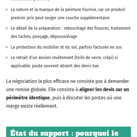
La nature et la marque de la peinture fournie, car un produit
premier prix peut exiger une couche supplémentaire
Le détail de la préparation : rebouchage des fissures, traitement
des taches, ponçage, dépoussiérage
La protection du mobilier et du sol, parfois facturée en sus
Le retrait d’un ancien revêtement (toile de verre, crépi) si
applicable, poste souvent absent des devis bas
La négociation la plus efficace ne consiste pas à demander
une remise globale. Elle consiste à
aligner les devis sur un
périmètre identique
, puis à discuter les postes où une
marge existe réellement.
État du support : pourquoi le