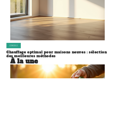
CONSEILS
Chauffage optimal pour maisons neuves : sélection
des meilleures méthodes
À la une