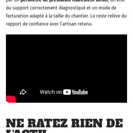
du support correctement diagnostiqué et un mode de
facturation adapté à la taille du chantier. Le reste relève du
rapport de confiance avec l’artisan retenu.
NE RATEZ RIEN DE