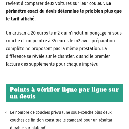
revient à comparer deux voitures sur leur couleur.
Le
périmètre exact du devis détermine le prix bien plus que
le tarif affiché
.
Un artisan à 20 euros le m2 qui n’inclut ni ponçage ni sous-
couche et un peintre à 35 euros le m2 avec préparation
complète ne proposent pas la même prestation. La
différence se révèle sur le chantier, quand le premier
facture des suppléments pour chaque imprévu.
Points à vérifier ligne par ligne sur
un devis
Le nombre de couches prévu (une sous-couche plus deux
couches de finition constitue le standard pour un résultat
durable sur plafond)