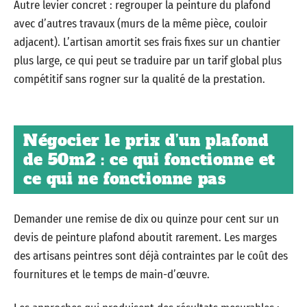
Autre levier concret : regrouper la peinture du plafond
avec d’autres travaux (murs de la même pièce, couloir
adjacent). L’artisan amortit ses frais fixes sur un chantier
plus large, ce qui peut se traduire par un tarif global plus
compétitif sans rogner sur la qualité de la prestation.
Négocier le prix d’un plafond
de 50m2 : ce qui fonctionne et
ce qui ne fonctionne pas
Demander une remise de dix ou quinze pour cent sur un
devis de peinture plafond aboutit rarement. Les marges
des artisans peintres sont déjà contraintes par le coût des
fournitures et le temps de main-d’œuvre.