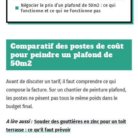
Négocier le prix d’un plafond de 50m2 : ce qui
fonctionne et ce qui ne fonctionne pas
Comparatif des postes de coût
pour peindre un plafond de
50m2
Avant de discuter un tarif, il faut comprendre ce qui
compose la facture. Sur un chantier de peinture plafond,
les postes ne pèsent pas tous le même poids dans le
budget final.
A lire aussi :
Souder des gouttières en zinc pour un toit
terrasse : ce qu'il faut prévoir