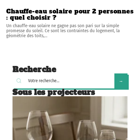
Chauffe-eau solaire pour 2 personnes
: quel choisir ?
Un chauffe-eau solaire ne gagne pas son pari sur la simple
promesse du soleil. Ce sont les contraintes du logement, la
géométrie des toits,
…
Recherche
Sous les projecteurs