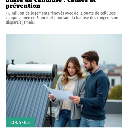
ouate de cellulose : causes et
prévention
1,8 million de logements rénovés avec de la ouate de cellulose
chaque année en France, et pourtant, la hantise des rongeurs ne
disparaît jamais
…
CONSEILS