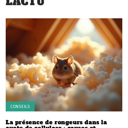
L'ACTU
CONSEILS
La présence de rongeurs dans la