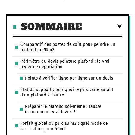
SOMMAIRE
Comparatif des postes de coût pour peindre un
plafond de 50m2
Périmètre du devis peinture plafond : le vrai
levier de négociation
Points à vérifier ligne par ligne sur un devis
État du support : pourquoi le prix varie autant
d’un plafond à l’autre
Préparer le plafond soi-même : fausse
économie ou vrai levier ?
Forfait global ou prix au m2 : quel mode de
tarification pour 50m2