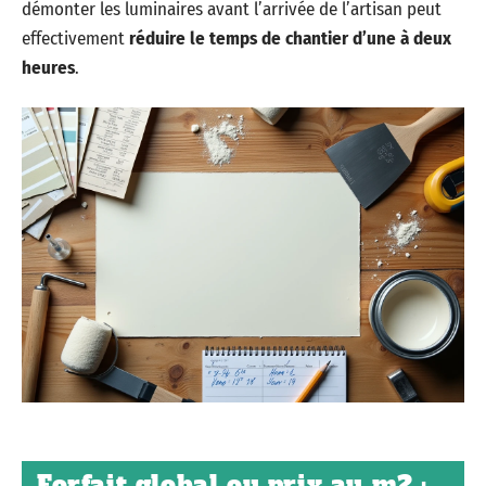
démonter les luminaires avant l’arrivée de l’artisan peut
effectivement
réduire le temps de chantier d’une à deux
heures
.
Forfait global ou prix au m2 :