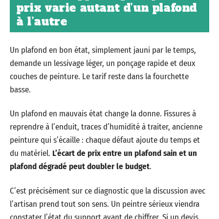
prix varie autant d’un plafond
à l’autre
Un plafond en bon état, simplement jauni par le temps,
demande un lessivage léger, un ponçage rapide et deux
couches de peinture. Le tarif reste dans la fourchette
basse.
Un plafond en mauvais état change la donne. Fissures à
reprendre à l’enduit, traces d’humidité à traiter, ancienne
peinture qui s’écaille : chaque défaut ajoute du temps et
du matériel.
L’écart de prix entre un plafond sain et un
plafond dégradé peut doubler le budget
.
C’est précisément sur ce diagnostic que la discussion avec
l’artisan prend tout son sens. Un peintre sérieux viendra
constater l’état du support avant de chiffrer. Si un devis