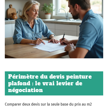
Périmètre du devis peinture
plafond : le vrai levier de
négociation
Comparer deux devis sur la seule base du prix au m2