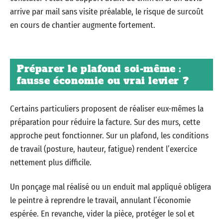
arrive par mail sans visite préalable, le risque de surcoût
en cours de chantier augmente fortement.
Préparer le plafond soi-même :
fausse économie ou vrai levier ?
Certains particuliers proposent de réaliser eux-mêmes la
préparation pour réduire la facture. Sur des murs, cette
approche peut fonctionner. Sur un plafond, les conditions
de travail (posture, hauteur, fatigue) rendent l’exercice
nettement plus difficile.
Un ponçage mal réalisé ou un enduit mal appliqué obligera
le peintre à reprendre le travail, annulant l’économie
espérée. En revanche, vider la pièce, protéger le sol et