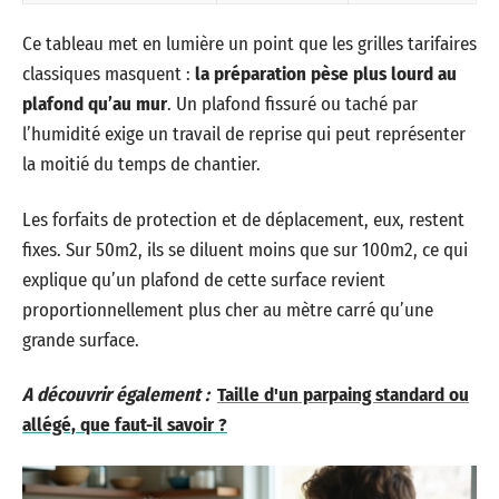
Ce tableau met en lumière un point que les grilles tarifaires
classiques masquent :
la préparation pèse plus lourd au
plafond qu’au mur
. Un plafond fissuré ou taché par
l’humidité exige un travail de reprise qui peut représenter
la moitié du temps de chantier.
Les forfaits de protection et de déplacement, eux, restent
fixes. Sur 50m2, ils se diluent moins que sur 100m2, ce qui
explique qu’un plafond de cette surface revient
proportionnellement plus cher au mètre carré qu’une
grande surface.
A découvrir également :
Taille d'un parpaing standard ou
allégé, que faut-il savoir ?