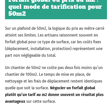
quel mode de tarification pour
50m2
Sur un plafond de 50m2, la logique du prix au mètre carré
atteint ses limites. Les artisans raisonnent souvent en
forfait global pour ce type de surface, car les coûts fixes
(déplacement, installation, protection) représentent une
part non négligeable du total.
Un chantier de 50m2 ne coûte pas deux fois moins qu’un
chantier de 100m2. Le temps de mise en place, de
nettoyage et les frais de déplacement restent identiques
quelle que soit la surface.
Négocier un forfait global
plutôt qu’un tarif au m2 donne souvent un résultat plus
avantageux
sur cette surface.