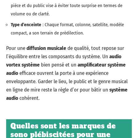
pièce et du public vise à éviter toute surprise en termes de
volume ou de clarté.
Type d’enceinte
: Chaque format, colonne, satellite, modèle
compact, a son terrain de prédilection.
Pour une
diffusion musicale
de qualité, tout repose sur
l’équilibre entre les composants du système. Un
audio
vortex système
bien pensé et un
amplificateur système
audio
efficace ouvrent la porte à une expérience
enveloppante. Garder le lieu, le public et le genre musical
en ligne de mire reste la règle d’or pour bâtir un
système
audio
cohérent.
Quelles sont les marques de
sono plébiscitées pour une