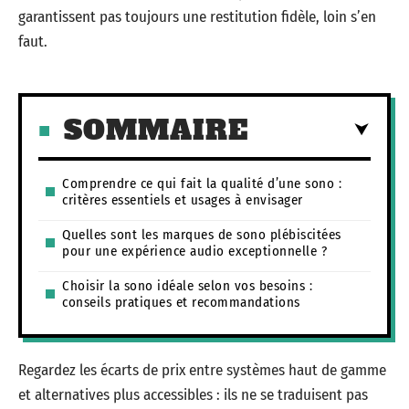
garantissent pas toujours une restitution fidèle, loin s’en
faut.
SOMMAIRE
Comprendre ce qui fait la qualité d’une sono :
critères essentiels et usages à envisager
Quelles sont les marques de sono plébiscitées
pour une expérience audio exceptionnelle ?
Choisir la sono idéale selon vos besoins :
conseils pratiques et recommandations
Regardez les écarts de prix entre systèmes haut de gamme
et alternatives plus accessibles : ils ne se traduisent pas