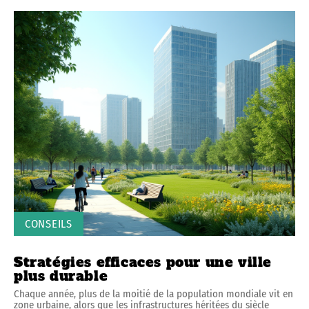
CONSEILS
Stratégies efficaces pour une ville
plus durable
Chaque année, plus de la moitié de la population mondiale vit en
zone urbaine, alors que les infrastructures héritées du siècle