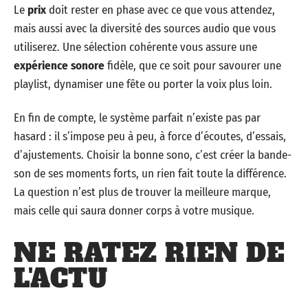
Le
prix
doit rester en phase avec ce que vous attendez,
mais aussi avec la diversité des sources audio que vous
utiliserez. Une sélection cohérente vous assure une
expérience sonore
fidèle, que ce soit pour savourer une
playlist, dynamiser une fête ou porter la voix plus loin.
En fin de compte, le système parfait n’existe pas par
hasard : il s’impose peu à peu, à force d’écoutes, d’essais,
d’ajustements. Choisir la bonne sono, c’est créer la bande-
son de ses moments forts, un rien fait toute la différence.
La question n’est plus de trouver la meilleure marque,
mais celle qui saura donner corps à votre musique.
NE RATEZ RIEN DE
L'ACTU