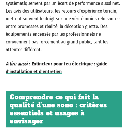
systématiquement par un écart de performance aussi net.
Les avis des utilisateurs, les retours d’expérience terrain,
mettent souvent le doigt sur une vérité moins reluisante :
entre promesses et réalité, la déception guette. Des
équipements encensés par les professionnels ne
conviennent pas forcément au grand public, tant les
attentes diffèrent.
A lire aussi :
Extincteur pour feu électrique : guide
d'installation et d'entretien
Comprendre ce qui fait la
qualité d’une sono : critères
essentiels et usages à
envisager