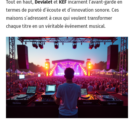
Tout en haut,
Devialet
et
KEF
incarnent l’avant-garde en
termes de pureté d’écoute et d’innovation sonore. Ces
maisons s’adressent à ceux qui veulent transformer
chaque titre en un véritable événement musical.