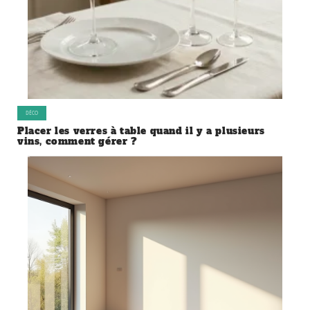
DÉCO
Placer les verres à table quand il y a plusieurs
vins, comment gérer ?