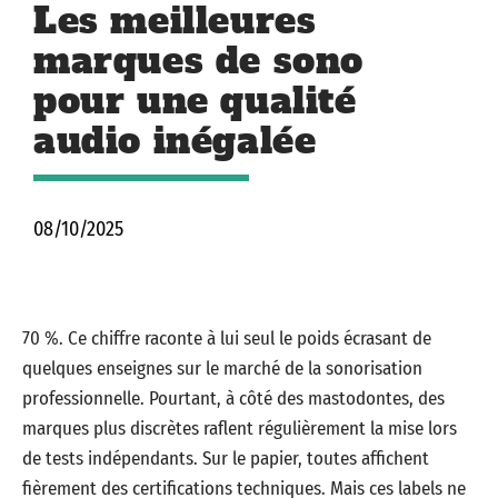
Les meilleures
marques de sono
pour une qualité
audio inégalée
08/10/2025
70 %. Ce chiffre raconte à lui seul le poids écrasant de
quelques enseignes sur le marché de la sonorisation
professionnelle. Pourtant, à côté des mastodontes, des
marques plus discrètes raflent régulièrement la mise lors
de tests indépendants. Sur le papier, toutes affichent
fièrement des certifications techniques. Mais ces labels ne