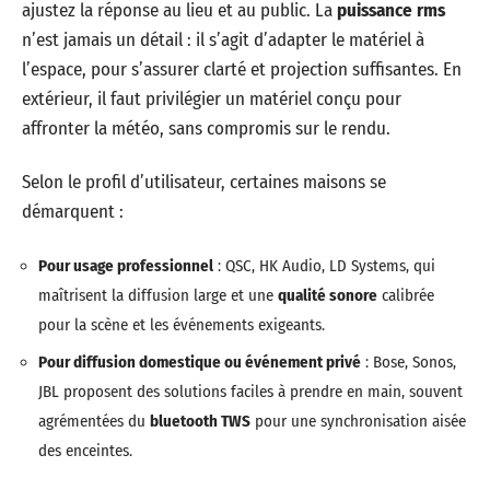
ajustez la réponse au lieu et au public. La
puissance rms
n’est jamais un détail : il s’agit d’adapter le matériel à
l’espace, pour s’assurer clarté et projection suffisantes. En
extérieur, il faut privilégier un matériel conçu pour
affronter la météo, sans compromis sur le rendu.
Selon le profil d’utilisateur, certaines maisons se
démarquent :
Pour usage professionnel
: QSC, HK Audio, LD Systems, qui
maîtrisent la diffusion large et une
qualité sonore
calibrée
pour la scène et les événements exigeants.
Pour diffusion domestique ou événement privé
: Bose, Sonos,
JBL proposent des solutions faciles à prendre en main, souvent
agrémentées du
bluetooth TWS
pour une synchronisation aisée
des enceintes.