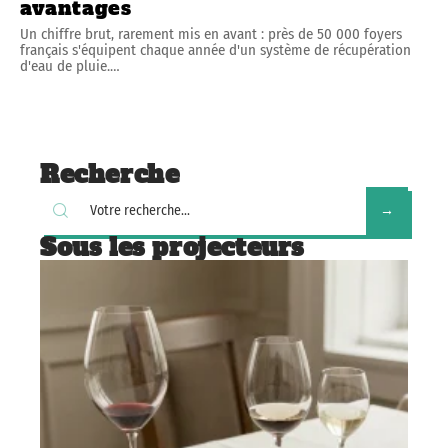
avantages
Un chiffre brut, rarement mis en avant : près de 50 000 foyers
français s'équipent chaque année d'un système de récupération
d'eau de pluie.
…
Recherche
Sous les projecteurs