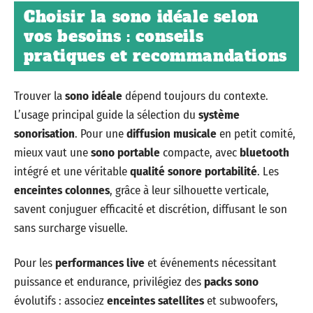
Choisir la sono idéale selon
vos besoins : conseils
pratiques et recommandations
Trouver la
sono idéale
dépend toujours du contexte.
L’usage principal guide la sélection du
système
sonorisation
. Pour une
diffusion musicale
en petit comité,
mieux vaut une
sono portable
compacte, avec
bluetooth
intégré et une véritable
qualité sonore portabilité
. Les
enceintes colonnes
, grâce à leur silhouette verticale,
savent conjuguer efficacité et discrétion, diffusant le son
sans surcharge visuelle.
Pour les
performances live
et événements nécessitant
puissance et endurance, privilégiez des
packs sono
évolutifs : associez
enceintes satellites
et subwoofers,