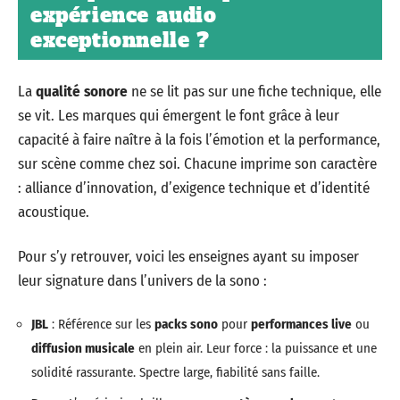
expérience audio
exceptionnelle ?
La
qualité sonore
ne se lit pas sur une fiche technique, elle
se vit. Les marques qui émergent le font grâce à leur
capacité à faire naître à la fois l’émotion et la performance,
sur scène comme chez soi. Chacune imprime son caractère
: alliance d’innovation, d’exigence technique et d’identité
acoustique.
Pour s’y retrouver, voici les enseignes ayant su imposer
leur signature dans l’univers de la sono :
JBL
: Référence sur les
packs sono
pour
performances live
ou
diffusion musicale
en plein air. Leur force : la puissance et une
solidité rassurante. Spectre large, fiabilité sans faille.