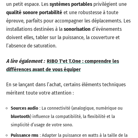
un petit espace. Les
systèmes portables
privilégient une
qualité sonore portabilité
et une robustesse à toute
épreuve, parfaits pour accompagner les déplacements. Les
installations destinées à la
sonorisation
d’événements
doivent elles, tabler sur la puissance, la couverture et
l’absence de saturation.
A lire également :
RIBO T'et T.One : comprendre les
différences avant de vous équiper
En se lançant dans l’achat, certains éléments techniques
méritent toute votre attention :
Sources audio
: La connectivité (analogique, numérique ou
bluetooth
) influence la compatibilité, la flexibilité et la
simplicité d’usage de votre sono.
Puissance rms
: Adapter la puissance en watts à la taille de la