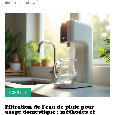
dernier peinent à
…
CONSEILS
Filtration de l’eau de pluie pour
usage domestique : méthodes et