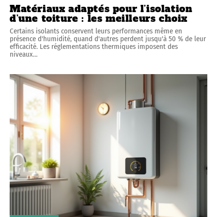
Matériaux adaptés pour l’isolation
d’une toiture : les meilleurs choix
Certains isolants conservent leurs performances même en
présence d'humidité, quand d'autres perdent jusqu'à 50 % de leur
efficacité. Les réglementations thermiques imposent des
niveaux
…