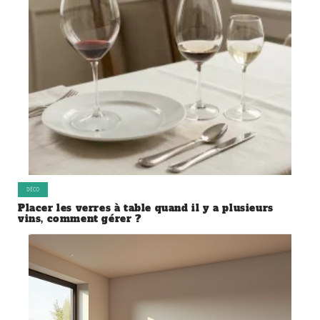
DÉCO
Placer les verres à table quand il y a plusieurs
vins, comment gérer ?