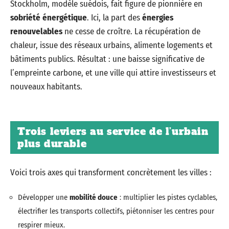
Stockholm, modèle suédois, fait figure de pionnière en
sobriété énergétique
. Ici, la part des
énergies
renouvelables
ne cesse de croître. La récupération de
chaleur, issue des réseaux urbains, alimente logements et
bâtiments publics. Résultat : une baisse significative de
l’empreinte carbone, et une ville qui attire investisseurs et
nouveaux habitants.
Trois leviers au service de l’urbain
plus durable
Voici trois axes qui transforment concrètement les villes :
Développer une
mobilité douce
: multiplier les pistes cyclables,
électrifier les transports collectifs, piétonniser les centres pour
respirer mieux.