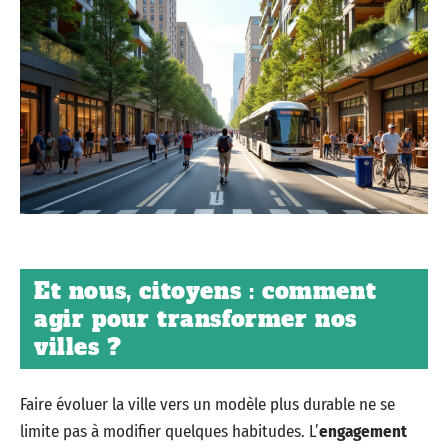
Et nous, citoyens : comment
agir pour transformer nos
villes ?
Faire évoluer la ville vers un modèle plus durable ne se
limite pas à modifier quelques habitudes. L’
engagement