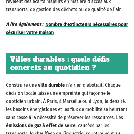
révèlent des écarts majeurs en matière d’accès aux
transports, de gestion des déchets ou de qualité de l’air.
A lire également :
Nombre d'extincteurs nécessaires pour
sécuriser votre maison
Villes durables : quels défis
concrets au quotidien ?
Construire une
ville durable
n’a rien d’abstrait. Chaque
décision locale laisse une empreinte qui façonne le
quotidien urbain. À Paris, à Marseille ou à Lyon, la densité,
les besoins énergétiques et les flux de mobilité se heurtent
sans cesse à la nécessité de préserver les ressources. Les
émissions de gaz à effet de serre
, causées par les
transports, le chauffage ou l’industrie, se retrouvent au