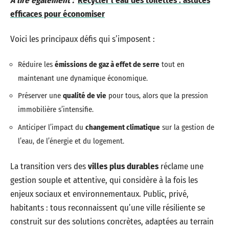
A lire également :
Recycler l'eau des toilettes : astuces
efficaces pour économiser
Voici les principaux défis qui s’imposent :
Réduire les
émissions de gaz à effet de serre
tout en
maintenant une dynamique économique.
Préserver une
qualité de vie
pour tous, alors que la pression
immobilière s’intensifie.
Anticiper l’impact du
changement climatique
sur la gestion de
l’eau, de l’énergie et du logement.
La transition vers des
villes plus durables
réclame une
gestion souple et attentive, qui considère à la fois les
enjeux sociaux et environnementaux. Public, privé,
habitants : tous reconnaissent qu’une ville résiliente se
construit sur des solutions concrètes, adaptées au terrain