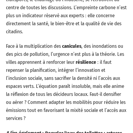
centre de toutes les discussions. L’empreinte carbone n’est
plus un indicateur réservé aux experts : elle concerne
directement la santé, le bien-être et la qualité de vie des
citadins.
Face à la multiplication des
canicules
, des inondations ou
des pics de pollution, l’urgence n’est plus à la théorie. Les
villes apprennent à renforcer leur
résilience
: il faut
repenser la planification, intégrer l’innovation et
l’inclusion sociale, sans sacrifier la densité ni l’accès aux
espaces verts. L’équation paraît insoluble, mais elle anime
la réflexion de tous les décideurs locaux. Faut-il densifier
ou aérer ? Comment adapter les mobilités pour réduire les
émissions tout en favorisant la mixité sociale et l’accès aux
services ?