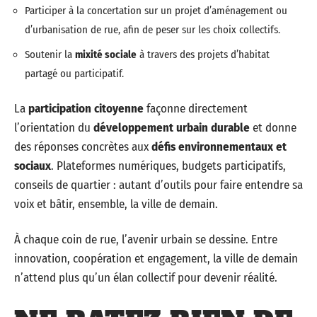
Participer à la concertation sur un projet d’aménagement ou
d’urbanisation de rue, afin de peser sur les choix collectifs.
Soutenir la
mixité sociale
à travers des projets d’habitat
partagé ou participatif.
La
participation citoyenne
façonne directement
l’orientation du
développement urbain durable
et donne
des réponses concrètes aux
défis environnementaux et
sociaux
. Plateformes numériques, budgets participatifs,
conseils de quartier : autant d’outils pour faire entendre sa
voix et bâtir, ensemble, la ville de demain.
À chaque coin de rue, l’avenir urbain se dessine. Entre
innovation, coopération et engagement, la ville de demain
n’attend plus qu’un élan collectif pour devenir réalité.