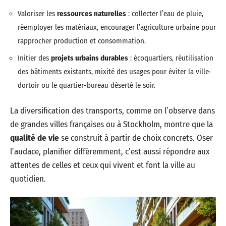
Valoriser les
ressources naturelles
: collecter l’eau de pluie,
réemployer les matériaux, encourager l’agriculture urbaine pour
rapprocher production et consommation.
Initier des
projets urbains durables
: écoquartiers, réutilisation
des bâtiments existants, mixité des usages pour éviter la ville-
dortoir ou le quartier-bureau déserté le soir.
La diversification des transports, comme on l’observe dans
de grandes villes françaises ou à Stockholm, montre que la
qualité de vie
se construit à partir de choix concrets. Oser
l’audace, planifier différemment, c’est aussi répondre aux
attentes de celles et ceux qui vivent et font la ville au
quotidien.