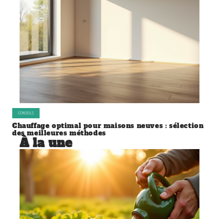
CONSEILS
Chauffage optimal pour maisons neuves : sélection
des meilleures méthodes
À la une