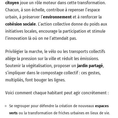
citoyen
joue un rôle moteur dans cette transformation.
Chacun, à son échelle, contribue à repenser l’espace
urbain, à préserver l’
environnement
et à renforcer la
cohésion sociale
. L’action collective donne du poids aux
initiatives locales, encourage la participation et stimule
l’innovation là où on ne l’attendait pas.
Privilégier la marche, le vélo ou les transports collectifs
allège la pression sur la ville et réduit les émissions.
Soutenir la végétalisation, proposer un
jardin partagé
,
s’impliquer dans le compostage collectif : ces gestes,
multipliés, font bouger les lignes.
Voici comment chaque habitant peut agir concrètement :
Se regrouper pour défendre la création de nouveaux
espaces
verts
ou la transformation de friches urbaines en lieux de vie.