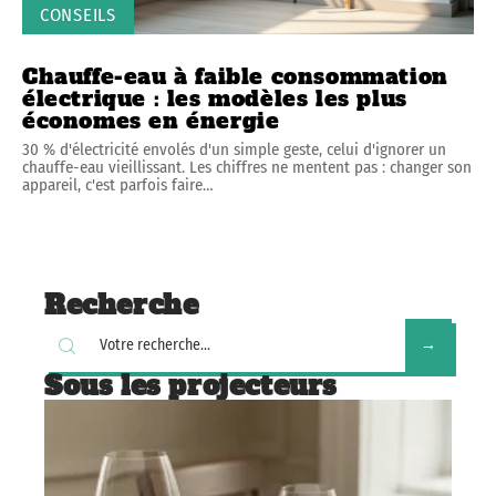
CONSEILS
Chauffe-eau à faible consommation
électrique : les modèles les plus
économes en énergie
30 % d'électricité envolés d'un simple geste, celui d'ignorer un
chauffe-eau vieillissant. Les chiffres ne mentent pas : changer son
appareil, c'est parfois faire
…
Recherche
Sous les projecteurs