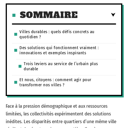
SOMMAIRE
Villes durables : quels défis concrets au
quotidien ?
Des solutions qui fonctionnent vraiment :
innovations et exemples inspirants
Trois leviers au service de l’urbain plus
durable
Et nous, citoyens : comment agir pour
transformer nos villes ?
Face à la pression démographique et aux ressources
limitées, les collectivités expérimentent des solutions
inédites. Les disparités entre quartiers d’une même ville