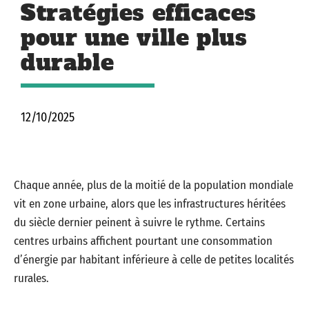
Stratégies efficaces
pour une ville plus
durable
12/10/2025
Chaque année, plus de la moitié de la population mondiale
vit en zone urbaine, alors que les infrastructures héritées
du siècle dernier peinent à suivre le rythme. Certains
centres urbains affichent pourtant une consommation
d’énergie par habitant inférieure à celle de petites localités
rurales.