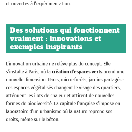
et ouvertes à l’expérimentation.
Des solutions qui fonctionnent
vraiment : innovations et
exemples inspirants
L’innovation urbaine ne relève plus du concept. Elle
s’installe à Paris, où la
création d’espaces verts
prend une
nouvelle dimension. Parcs, micro-forêts, jardins partagés :
ces espaces végétalisés changent le visage des quartiers,
atténuent les îlots de chaleur et attirent de nouvelles
formes de biodiversité. La capitale française s’impose en
laboratoire d’un urbanisme où la nature reprend ses
droits, même sur le béton.