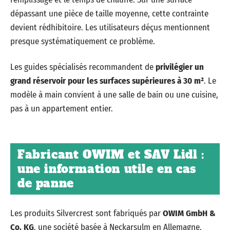
dépassant une pièce de taille moyenne, cette contrainte
devient rédhibitoire. Les utilisateurs déçus mentionnent
presque systématiquement ce problème.
Les guides spécialisés recommandent de
privilégier un
grand réservoir pour les surfaces supérieures à 30 m²
. Le
modèle à main convient à une salle de bain ou une cuisine,
pas à un appartement entier.
Fabricant OWIM et SAV Lidl :
une information utile en cas
de panne
Les produits Silvercrest sont fabriqués par
OWIM GmbH &
Co. KG
, une société basée à Neckarsulm en Allemagne.