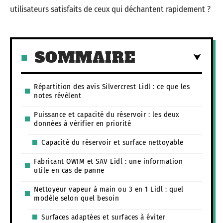
utilisateurs satisfaits de ceux qui déchantent rapidement ?
SOMMAIRE
Répartition des avis Silvercrest Lidl : ce que les
notes révèlent
Puissance et capacité du réservoir : les deux
données à vérifier en priorité
Capacité du réservoir et surface nettoyable
Fabricant OWIM et SAV Lidl : une information
utile en cas de panne
Nettoyeur vapeur à main ou 3 en 1 Lidl : quel
modèle selon quel besoin
Surfaces adaptées et surfaces à éviter