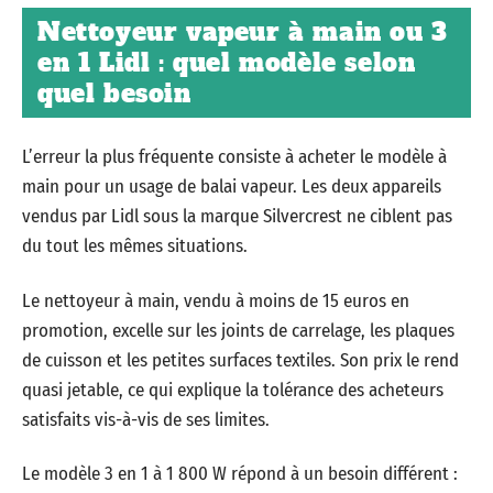
Nettoyeur vapeur à main ou 3
en 1 Lidl : quel modèle selon
quel besoin
L’erreur la plus fréquente consiste à acheter le modèle à
main pour un usage de balai vapeur. Les deux appareils
vendus par Lidl sous la marque Silvercrest ne ciblent pas
du tout les mêmes situations.
Le nettoyeur à main, vendu à moins de 15 euros en
promotion, excelle sur les joints de carrelage, les plaques
de cuisson et les petites surfaces textiles. Son prix le rend
quasi jetable, ce qui explique la tolérance des acheteurs
satisfaits vis-à-vis de ses limites.
Le modèle 3 en 1 à 1 800 W répond à un besoin différent :