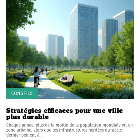
CONSEILS
Stratégies efficaces pour une ville
plus durable
Chaque année, plus de la moitié de la population mondiale vit en
zone urbaine, alors que les infrastructures héritées du siècle
dernier peinent à
…