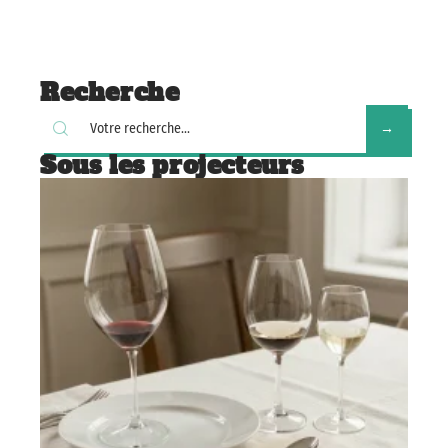
Recherche
Sous les projecteurs