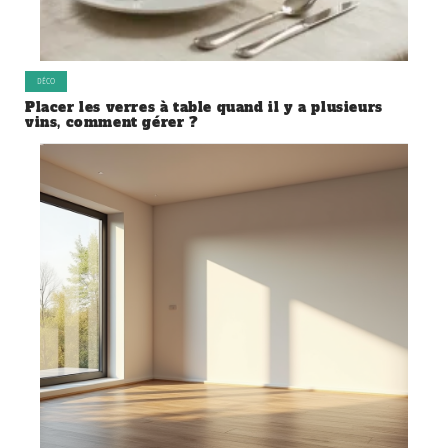
DÉCO
Placer les verres à table quand il y a plusieurs
vins, comment gérer ?