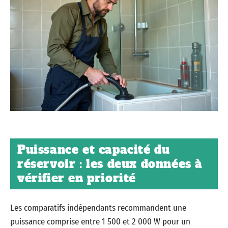
Puissance et capacité du
réservoir : les deux données à
vérifier en priorité
Les comparatifs indépendants recommandent une
puissance comprise entre 1 500 et 2 000 W pour un