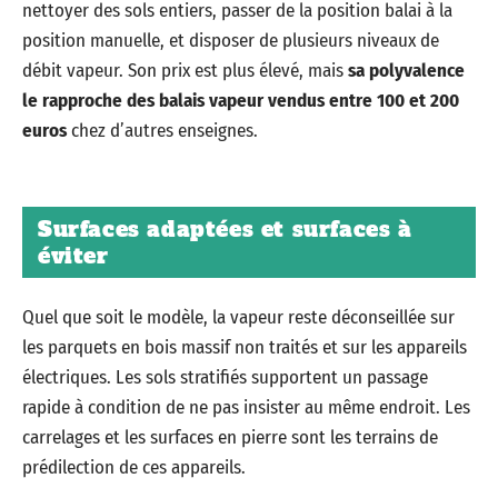
nettoyer des sols entiers, passer de la position balai à la
position manuelle, et disposer de plusieurs niveaux de
débit vapeur. Son prix est plus élevé, mais
sa polyvalence
le rapproche des balais vapeur vendus entre 100 et 200
euros
chez d’autres enseignes.
Surfaces adaptées et surfaces à
éviter
Quel que soit le modèle, la vapeur reste déconseillée sur
les parquets en bois massif non traités et sur les appareils
électriques. Les sols stratifiés supportent un passage
rapide à condition de ne pas insister au même endroit. Les
carrelages et les surfaces en pierre sont les terrains de
prédilection de ces appareils.