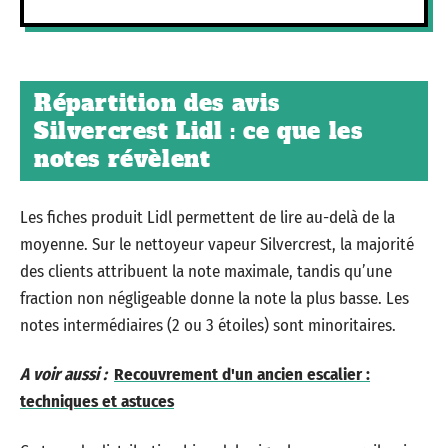
Répartition des avis
Silvercrest Lidl : ce que les
notes révèlent
Les fiches produit Lidl permettent de lire au-delà de la
moyenne. Sur le nettoyeur vapeur Silvercrest, la majorité
des clients attribuent la note maximale, tandis qu’une
fraction non négligeable donne la note la plus basse. Les
notes intermédiaires (2 ou 3 étoiles) sont minoritaires.
A voir aussi :
Recouvrement d'un ancien escalier :
techniques et astuces