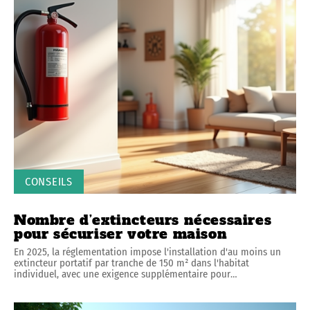
CONSEILS
Nombre d’extincteurs nécessaires
pour sécuriser votre maison
En 2025, la réglementation impose l'installation d'au moins un
extincteur portatif par tranche de 150 m² dans l'habitat
individuel, avec une exigence supplémentaire pour
…