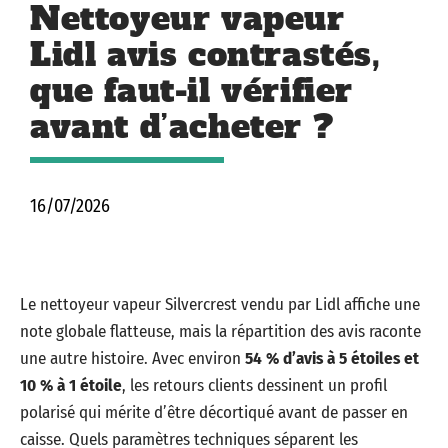
Nettoyeur vapeur
Lidl avis contrastés,
que faut-il vérifier
avant d’acheter ?
16/07/2026
Le nettoyeur vapeur Silvercrest vendu par Lidl affiche une
note globale flatteuse, mais la répartition des avis raconte
une autre histoire. Avec environ
54 % d’avis à 5 étoiles et
10 % à 1 étoile
, les retours clients dessinent un profil
polarisé qui mérite d’être décortiqué avant de passer en
caisse. Quels paramètres techniques séparent les