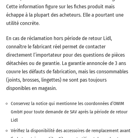
Cette information figure sur les fiches produit mais
échappe à la plupart des acheteurs. Elle a pourtant une
utilité concrète.
En cas de réclamation hors période de retour Lidl,
connaître le fabricant réel permet de contacter
directement l’importateur pour des questions de pièces
détachées ou de garantie. La garantie annoncée de 3 ans
couvre les défauts de fabrication, mais les consommables
(joints, brosses, lingettes) ne sont pas toujours
disponibles en magasin.
Conservez la notice qui mentionne les coordonnées d’OWIM
GmbH pour toute demande de SAV après la période de retour
Lidl
Vérifiez la disponibilité des accessoires de remplacement avant