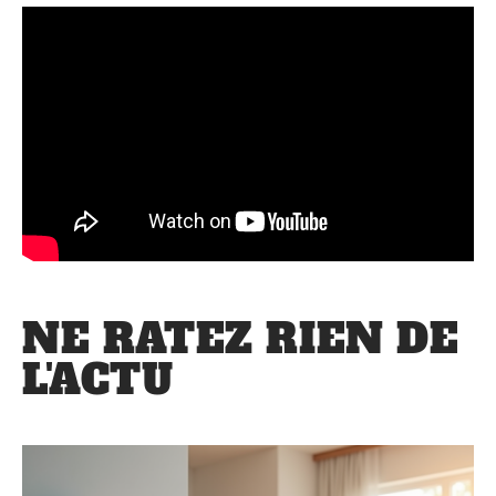
NE RATEZ RIEN DE
L'ACTU