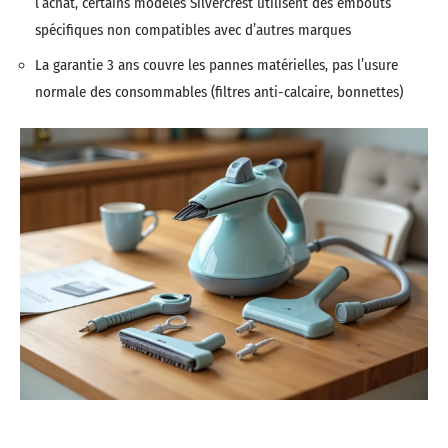
l’achat, certains modèles Silvercrest utilisent des embouts
spécifiques non compatibles avec d’autres marques
La garantie 3 ans couvre les pannes matérielles, pas l’usure
normale des consommables (filtres anti-calcaire, bonnettes)