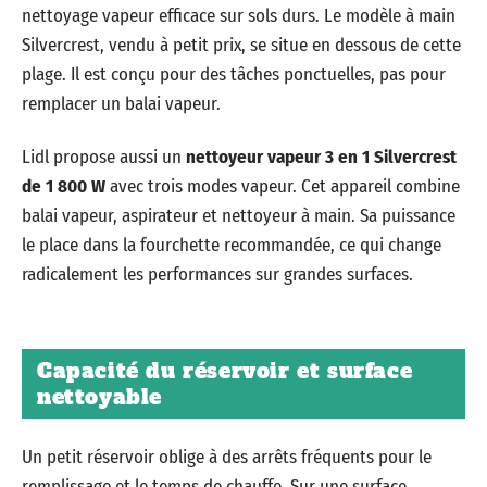
nettoyage vapeur efficace sur sols durs. Le modèle à main
Silvercrest, vendu à petit prix, se situe en dessous de cette
plage. Il est conçu pour des tâches ponctuelles, pas pour
remplacer un balai vapeur.
Lidl propose aussi un
nettoyeur vapeur 3 en 1 Silvercrest
de 1 800 W
avec trois modes vapeur. Cet appareil combine
balai vapeur, aspirateur et nettoyeur à main. Sa puissance
le place dans la fourchette recommandée, ce qui change
radicalement les performances sur grandes surfaces.
Capacité du réservoir et surface
nettoyable
Un petit réservoir oblige à des arrêts fréquents pour le
remplissage et le temps de chauffe. Sur une surface