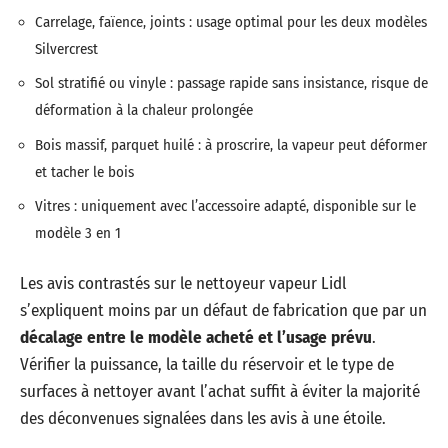
Carrelage, faïence, joints : usage optimal pour les deux modèles
Silvercrest
Sol stratifié ou vinyle : passage rapide sans insistance, risque de
déformation à la chaleur prolongée
Bois massif, parquet huilé : à proscrire, la vapeur peut déformer
et tacher le bois
Vitres : uniquement avec l’accessoire adapté, disponible sur le
modèle 3 en 1
Les avis contrastés sur le nettoyeur vapeur Lidl
s’expliquent moins par un défaut de fabrication que par un
décalage entre le modèle acheté et l’usage prévu
.
Vérifier la puissance, la taille du réservoir et le type de
surfaces à nettoyer avant l’achat suffit à éviter la majorité
des déconvenues signalées dans les avis à une étoile.