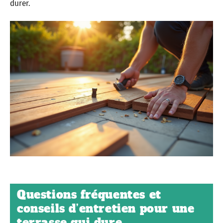
durer.
Questions fréquentes et
conseils d’entretien pour une
terrasse qui dure