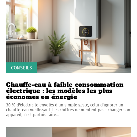
CONSEILS
Chauffe-eau à faible consommation
électrique : les modèles les plus
économes en énergie
30 % d'électricité envolés d'un simple geste, celui d'ignorer un
chauffe-eau vieillissant. Les chiffres ne mentent pas : changer son
appareil, c'est parfois faire
…