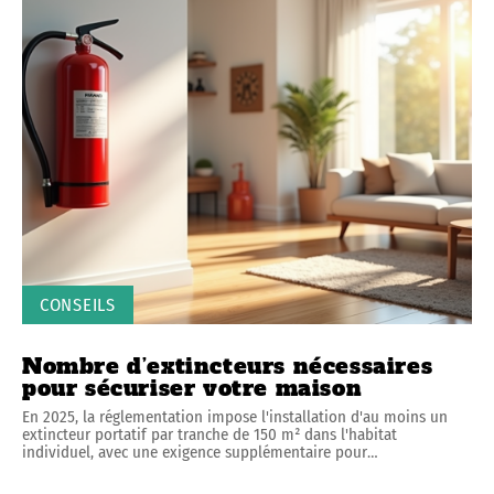
CONSEILS
Nombre d’extincteurs nécessaires
pour sécuriser votre maison
En 2025, la réglementation impose l'installation d'au moins un
extincteur portatif par tranche de 150 m² dans l'habitat
individuel, avec une exigence supplémentaire pour
…