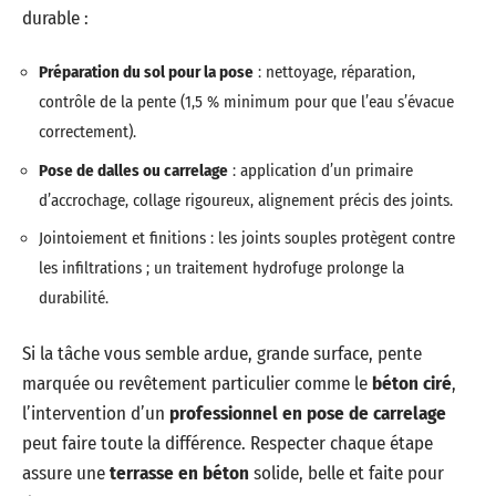
durable :
Préparation du sol pour la pose
: nettoyage, réparation,
contrôle de la pente (1,5 % minimum pour que l’eau s’évacue
correctement).
Pose de dalles ou carrelage
: application d’un primaire
d’accrochage, collage rigoureux, alignement précis des joints.
Jointoiement et finitions : les joints souples protègent contre
les infiltrations ; un traitement hydrofuge prolonge la
durabilité.
Si la tâche vous semble ardue, grande surface, pente
marquée ou revêtement particulier comme le
béton ciré
,
l’intervention d’un
professionnel en pose de carrelage
peut faire toute la différence. Respecter chaque étape
assure une
terrasse en béton
solide, belle et faite pour