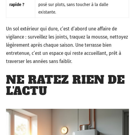
rapide ?
posé sur plots, sans toucher à la dalle
existante.
Un sol extérieur qui dure, c’est d’abord une affaire de
vigilance : surveillez les joints, traquez la mousse, nettoyez
légèrement après chaque saison. Une terrasse bien
entretenue, c’est un espace qui reste accueillant, prêt à
traverser les années sans faiblir.
NE RATEZ RIEN DE
L'ACTU