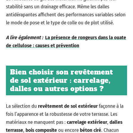
stabilité sans un drainage efficace. Même les dalles
antidérapantes affichent des performances variables selon
le mode de pose et le type de colle ou de plot utilisé.
A lire également :
La présence de rongeurs dans la ouate
de cellulose : causes et prévention
Bien choisir son revêtement
de sol extérieur : carrelage,
dalles ou autres options ?
La sélection du
revêtement de sol extérieur
façonne à la
fois l’apparence et la robustesse de votre terrasse. Les
matériaux ne manquent pas :
carrelage extérieur
,
dalles
terrasse
,
bois composite
ou encore
béton ciré
. Chacun