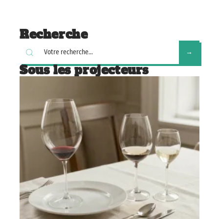
Recherche
Sous les projecteurs