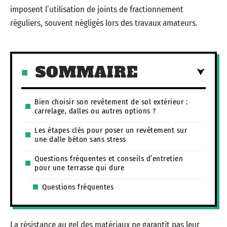
imposent l’utilisation de joints de fractionnement
réguliers, souvent négligés lors des travaux amateurs.
SOMMAIRE
Bien choisir son revêtement de sol extérieur :
carrelage, dalles ou autres options ?
Les étapes clés pour poser un revêtement sur
une dalle béton sans stress
Questions fréquentes et conseils d’entretien
pour une terrasse qui dure
Questions fréquentes
La résistance au gel des matériaux ne garantit pas leur