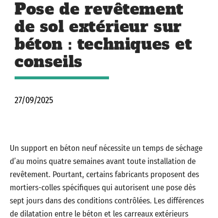
Pose de revêtement
de sol extérieur sur
béton : techniques et
conseils
27/09/2025
Un support en béton neuf nécessite un temps de séchage
d’au moins quatre semaines avant toute installation de
revêtement. Pourtant, certains fabricants proposent des
mortiers-colles spécifiques qui autorisent une pose dès
sept jours dans des conditions contrôlées. Les différences
de dilatation entre le béton et les carreaux extérieurs