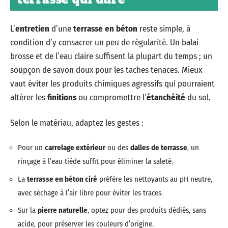
L’
entretien
d’une
terrasse en béton
reste simple, à
condition d’y consacrer un peu de régularité. Un balai
brosse et de l’eau claire suffisent la plupart du temps ; un
soupçon de savon doux pour les taches tenaces. Mieux
vaut éviter les produits chimiques agressifs qui pourraient
altérer les
finitions
ou compromettre l’
étanchéité
du sol.
Selon le matériau, adaptez les gestes :
Pour un
carrelage extérieur
ou des
dalles de terrasse
, un
rinçage à l’eau tiède suffit pour éliminer la saleté.
La
terrasse en béton ciré
préfère les nettoyants au pH neutre,
avec séchage à l’air libre pour éviter les traces.
Sur la
pierre naturelle
, optez pour des produits dédiés, sans
acide, pour préserver les couleurs d’origine.