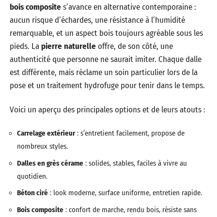
bois composite
s’avance en alternative contemporaine :
aucun risque d’échardes, une résistance à l’humidité
remarquable, et un aspect bois toujours agréable sous les
pieds. La
pierre naturelle
offre, de son côté, une
authenticité que personne ne saurait imiter. Chaque dalle
est différente, mais réclame un soin particulier lors de la
pose et un traitement hydrofuge pour tenir dans le temps.
Voici un aperçu des principales options et de leurs atouts :
Carrelage extérieur
: s’entretient facilement, propose de
nombreux styles.
Dalles en grès cérame
: solides, stables, faciles à vivre au
quotidien.
Béton ciré
: look moderne, surface uniforme, entretien rapide.
Bois composite
: confort de marche, rendu bois, résiste sans