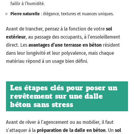
faillir à l’humidité.
Pierre naturelle
: élégance, textures et nuances uniques.
Avant de trancher, pensez à la fonction de votre
sol
extérieur
, au passage des occupants, à l’ensoleillement
direct. Les
avantages d’une terrasse en béton
résident
dans leur longévité et leur polyvalence, mais chaque
matériau répond à un usage bien défini.
Les étapes clés pour poser un
revêtement sur une dalle
béton sans stress
Avant de rêver à l’agencement ou au mobilier, il faut
s’attaquer à la
préparation de la dalle en béton
. Un
sol