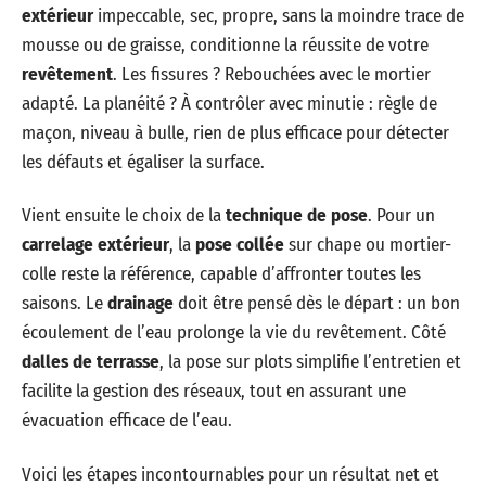
extérieur
impeccable, sec, propre, sans la moindre trace de
mousse ou de graisse, conditionne la réussite de votre
revêtement
. Les fissures ? Rebouchées avec le mortier
adapté. La planéité ? À contrôler avec minutie : règle de
maçon, niveau à bulle, rien de plus efficace pour détecter
les défauts et égaliser la surface.
Vient ensuite le choix de la
technique de pose
. Pour un
carrelage extérieur
, la
pose collée
sur chape ou mortier-
colle reste la référence, capable d’affronter toutes les
saisons. Le
drainage
doit être pensé dès le départ : un bon
écoulement de l’eau prolonge la vie du revêtement. Côté
dalles de terrasse
, la pose sur plots simplifie l’entretien et
facilite la gestion des réseaux, tout en assurant une
évacuation efficace de l’eau.
Voici les étapes incontournables pour un résultat net et