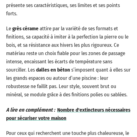
présente ses caractéristiques, ses limites et ses points
forts.
Le
grès cérame
attire par la variété de ses formats et
finitions, sa capacité à imiter à la perfection la pierre ou le
bois, et sa résistance aux hivers les plus rigoureux. Ce
matériau reste un choix fiable pour les zones de passage
intense, encaissant les écarts de température sans
sourciller. Les
dalles en béton
s’imposent quant à elles sur
les grands espaces ou autour d’une piscine : leur
robustesse ne faillit pas. Leur style, souvent brut ou
minéral, se module grâce à des finitions polies ou sablées.
A lire en complément :
Nombre d'extincteurs nécessaires
pour sécuriser votre maison
Pour ceux qui recherchent une touche plus chaleureuse, le