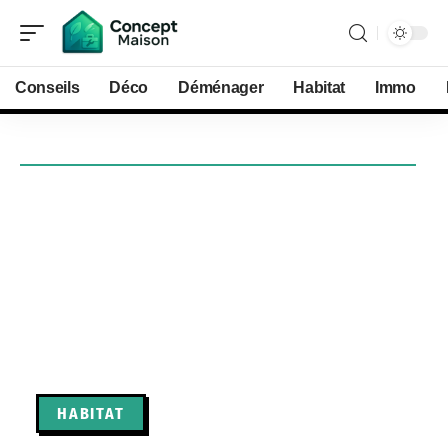
Conseils
Déco
Déménager
Habitat
Immo
HABITAT