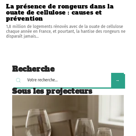
La présence de rongeurs dans la
ouate de cellulose : causes et
prévention
1,8 million de logements rénovés avec de la ouate de cellulose
chaque année en France, et pourtant, la hantise des rongeurs ne
disparaît jamais
…
Recherche
Sous les projecteurs