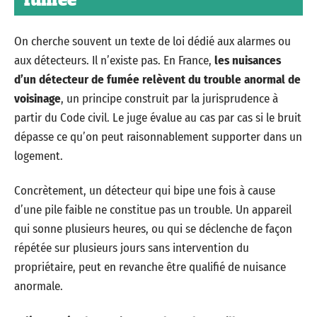
fumée
On cherche souvent un texte de loi dédié aux alarmes ou
aux détecteurs. Il n’existe pas. En France,
les nuisances
d’un détecteur de fumée relèvent du trouble anormal de
voisinage
, un principe construit par la jurisprudence à
partir du Code civil. Le juge évalue au cas par cas si le bruit
dépasse ce qu’on peut raisonnablement supporter dans un
logement.
Concrètement, un détecteur qui bipe une fois à cause
d’une pile faible ne constitue pas un trouble. Un appareil
qui sonne plusieurs heures, ou qui se déclenche de façon
répétée sur plusieurs jours sans intervention du
propriétaire, peut en revanche être qualifié de nuisance
anormale.