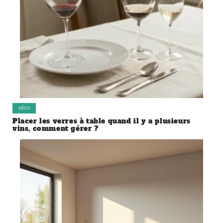
DÉCO
Placer les verres à table quand il y a plusieurs
vins, comment gérer ?