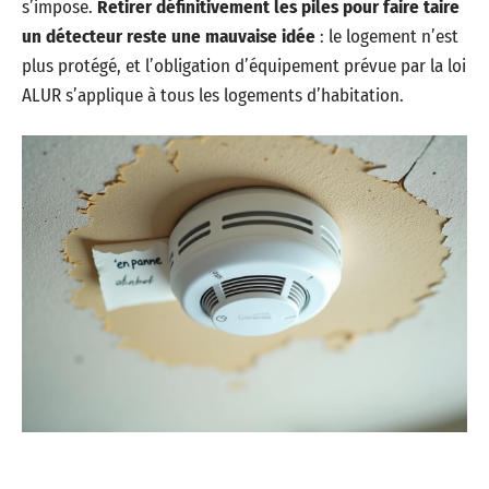
s’impose.
Retirer définitivement les piles pour faire taire
un détecteur reste une mauvaise idée
: le logement n’est
plus protégé, et l’obligation d’équipement prévue par la loi
ALUR s’applique à tous les logements d’habitation.