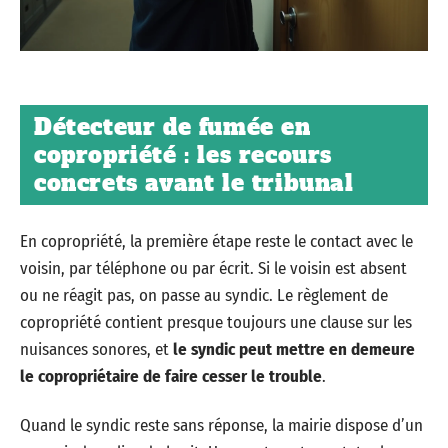
Détecteur de fumée en
copropriété : les recours
concrets avant le tribunal
En copropriété, la première étape reste le contact avec le
voisin, par téléphone ou par écrit. Si le voisin est absent
ou ne réagit pas, on passe au syndic. Le règlement de
copropriété contient presque toujours une clause sur les
nuisances sonores, et
le syndic peut mettre en demeure
le copropriétaire de faire cesser le trouble
.
Quand le syndic reste sans réponse, la mairie dispose d’un