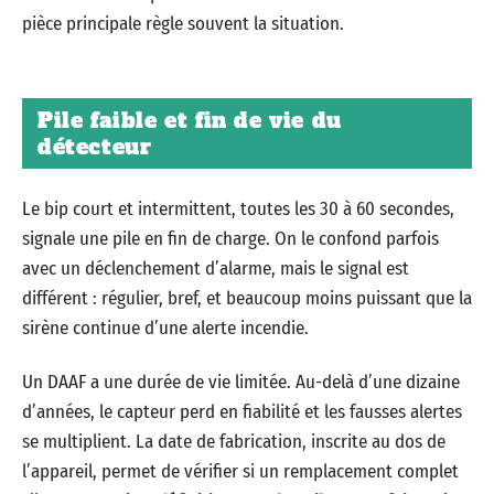
pièce principale règle souvent la situation.
Pile faible et fin de vie du
détecteur
Le bip court et intermittent, toutes les 30 à 60 secondes,
signale une pile en fin de charge. On le confond parfois
avec un déclenchement d’alarme, mais le signal est
différent : régulier, bref, et beaucoup moins puissant que la
sirène continue d’une alerte incendie.
Un DAAF a une durée de vie limitée. Au-delà d’une dizaine
d’années, le capteur perd en fiabilité et les fausses alertes
se multiplient. La date de fabrication, inscrite au dos de
l’appareil, permet de vérifier si un remplacement complet