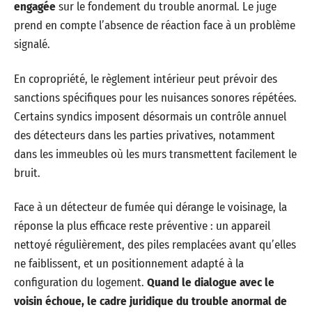
engagée
sur le fondement du trouble anormal. Le juge
prend en compte l’absence de réaction face à un problème
signalé.
En copropriété, le règlement intérieur peut prévoir des
sanctions spécifiques pour les nuisances sonores répétées.
Certains syndics imposent désormais un contrôle annuel
des détecteurs dans les parties privatives, notamment
dans les immeubles où les murs transmettent facilement le
bruit.
Face à un détecteur de fumée qui dérange le voisinage, la
réponse la plus efficace reste préventive : un appareil
nettoyé régulièrement, des piles remplacées avant qu’elles
ne faiblissent, et un positionnement adapté à la
configuration du logement.
Quand le dialogue avec le
voisin échoue, le cadre juridique du trouble anormal de