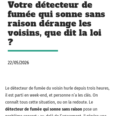
Votre détecteur de
fumée qui sonne sans
raison dérange les
voisins, que dit la loi
?
22/05/2026
Le détecteur de fumée du voisin hurle depuis trois heures,
il est parti en week-end, et personne n’a les clés. On
connaît tous cette situation, ou on la redoute. Le
détecteur de fumée qui sonne sans raison
pose un