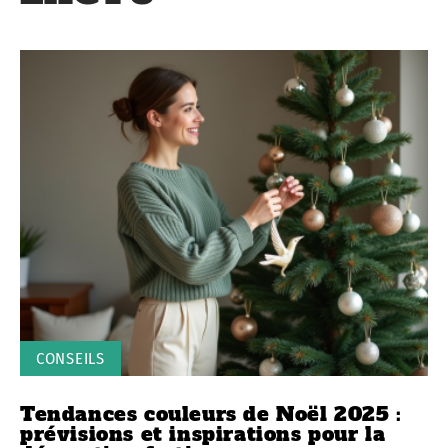
CONSEILS
Tendances couleurs de Noël 2025 :
prévisions et inspirations pour la