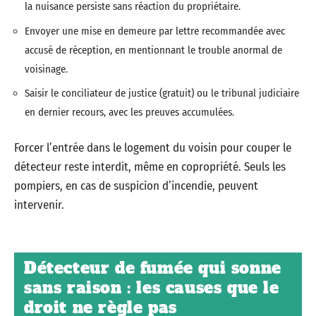
la nuisance persiste sans réaction du propriétaire.
Envoyer une mise en demeure par lettre recommandée avec
accusé de réception, en mentionnant le trouble anormal de
voisinage.
Saisir le conciliateur de justice (gratuit) ou le tribunal judiciaire
en dernier recours, avec les preuves accumulées.
Forcer l’entrée dans le logement du voisin pour couper le
détecteur reste interdit, même en copropriété. Seuls les
pompiers, en cas de suspicion d’incendie, peuvent
intervenir.
Détecteur de fumée qui sonne
sans raison : les causes que le
droit ne règle pas