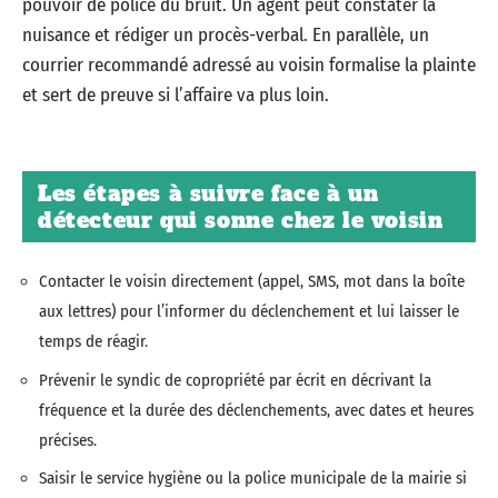
pouvoir de police du bruit. Un agent peut constater la
nuisance et rédiger un procès-verbal. En parallèle, un
courrier recommandé adressé au voisin formalise la plainte
et sert de preuve si l’affaire va plus loin.
Les étapes à suivre face à un
détecteur qui sonne chez le voisin
Contacter le voisin directement (appel, SMS, mot dans la boîte
aux lettres) pour l’informer du déclenchement et lui laisser le
temps de réagir.
Prévenir le syndic de copropriété par écrit en décrivant la
fréquence et la durée des déclenchements, avec dates et heures
précises.
Saisir le service hygiène ou la police municipale de la mairie si