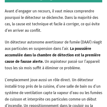
Avant d’engager un recours, il vaut mieux comprendre
pourquoi le détecteur se déclenche. Dans la majorité des
cas, la cause est technique et facile à corriger, ce qui évite
d’en arriver au conflit.
Un détecteur autonome avertisseur de fumée (DAAF) réagit
aux particules en suspension dans l’air.
La poussière
accumulée dans la chambre de détection est la première
cause de fausse alerte.
Un aspirateur passé sur l’appareil
tous les six mois suffit à éliminer ce problème.
L’emplacement joue aussi un rôle direct. Un détecteur
installé trop près de la cuisine, d’une salle de bain ou d’un
système de ventilation capte la vapeur d’eau ou les fumées
de cuisson et interprète ces particules comme un début
d’incendie. Un repositionnement dans le couloir ou la