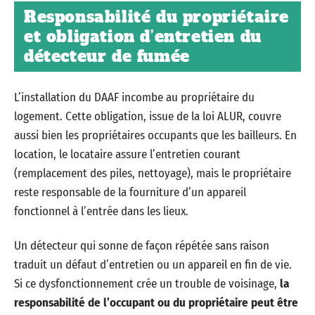
Responsabilité du propriétaire
et obligation d’entretien du
détecteur de fumée
L’installation du DAAF incombe au propriétaire du
logement. Cette obligation, issue de la loi ALUR, couvre
aussi bien les propriétaires occupants que les bailleurs. En
location, le locataire assure l’entretien courant
(remplacement des piles, nettoyage), mais le propriétaire
reste responsable de la fourniture d’un appareil
fonctionnel à l’entrée dans les lieux.
Un détecteur qui sonne de façon répétée sans raison
traduit un défaut d’entretien ou un appareil en fin de vie.
Si ce dysfonctionnement crée un trouble de voisinage,
la
responsabilité de l’occupant ou du propriétaire peut être