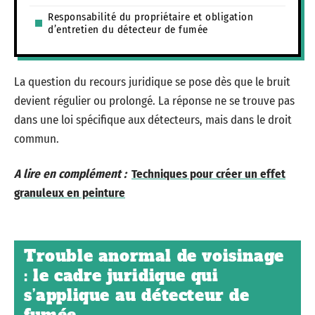
Responsabilité du propriétaire et obligation
d’entretien du détecteur de fumée
La question du recours juridique se pose dès que le bruit
devient régulier ou prolongé. La réponse ne se trouve pas
dans une loi spécifique aux détecteurs, mais dans le droit
commun.
A lire en complément :
Techniques pour créer un effet
granuleux en peinture
Trouble anormal de voisinage
: le cadre juridique qui
s’applique au détecteur de