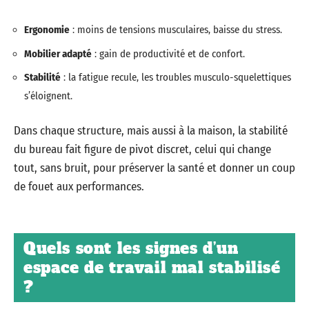
Ergonomie
: moins de tensions musculaires, baisse du stress.
Mobilier adapté
: gain de productivité et de confort.
Stabilité
: la fatigue recule, les troubles musculo-squelettiques
s’éloignent.
Dans chaque structure, mais aussi à la maison, la stabilité
du bureau fait figure de pivot discret, celui qui change
tout, sans bruit, pour préserver la santé et donner un coup
de fouet aux performances.
Quels sont les signes d’un
espace de travail mal stabilisé
?