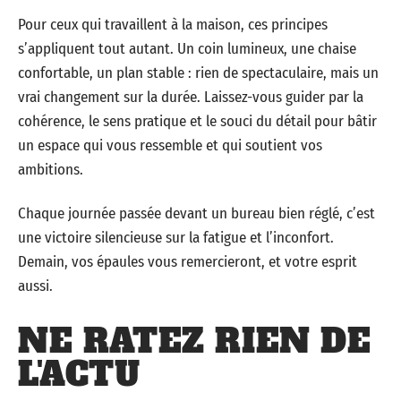
Pour ceux qui travaillent à la maison, ces principes
s’appliquent tout autant. Un coin lumineux, une chaise
confortable, un plan stable : rien de spectaculaire, mais un
vrai changement sur la durée. Laissez-vous guider par la
cohérence, le sens pratique et le souci du détail pour bâtir
un espace qui vous ressemble et qui soutient vos
ambitions.
Chaque journée passée devant un bureau bien réglé, c’est
une victoire silencieuse sur la fatigue et l’inconfort.
Demain, vos épaules vous remercieront, et votre esprit
aussi.
NE RATEZ RIEN DE
L'ACTU