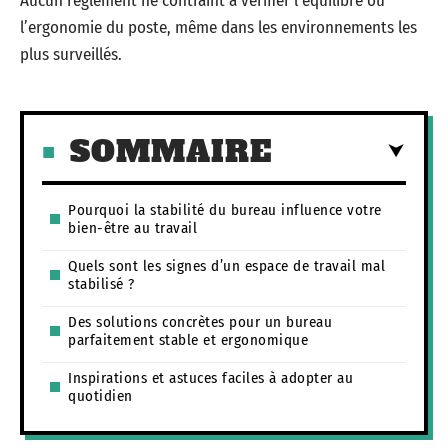
Aucun règlement ne contraint à vérifier l’équilibre ou
l’ergonomie du poste, même dans les environnements les
plus surveillés.
SOMMAIRE
Pourquoi la stabilité du bureau influence votre
bien-être au travail
Quels sont les signes d’un espace de travail mal
stabilisé ?
Des solutions concrètes pour un bureau
parfaitement stable et ergonomique
Inspirations et astuces faciles à adopter au
quotidien