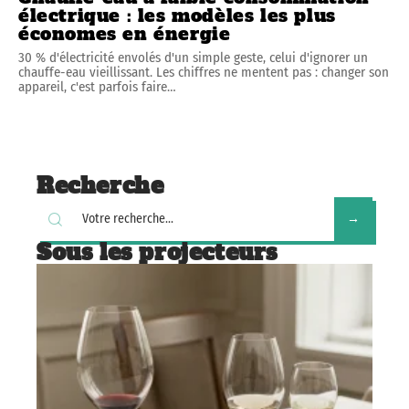
électrique : les modèles les plus
économes en énergie
30 % d'électricité envolés d'un simple geste, celui d'ignorer un
chauffe-eau vieillissant. Les chiffres ne mentent pas : changer son
appareil, c'est parfois faire
…
Recherche
Sous les projecteurs