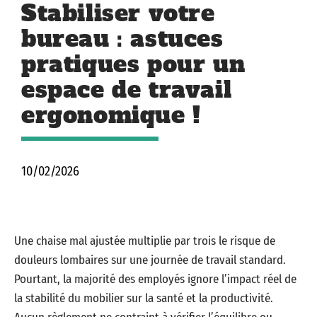
Stabiliser votre
bureau : astuces
pratiques pour un
espace de travail
ergonomique !
10/02/2026
Une chaise mal ajustée multiplie par trois le risque de
douleurs lombaires sur une journée de travail standard.
Pourtant, la majorité des employés ignore l’impact réel de
la stabilité du mobilier sur la santé et la productivité.