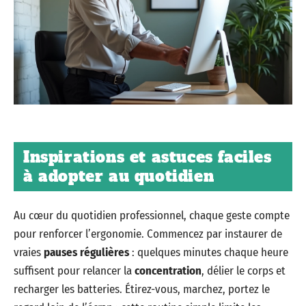
Inspirations et astuces faciles
à adopter au quotidien
Au cœur du quotidien professionnel, chaque geste compte
pour renforcer l’ergonomie. Commencez par instaurer de
vraies
pauses régulières
: quelques minutes chaque heure
suffisent pour relancer la
concentration
, délier le corps et
recharger les batteries. Étirez-vous, marchez, portez le