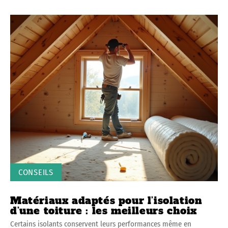
CONSEILS
Matériaux adaptés pour l’isolation
d’une toiture : les meilleurs choix
Certains isolants conservent leurs performances même en