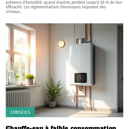
présence d'humidité, quand d'autres perdent jusqu'à 50 % de leur
efficacité. Les réglementations thermiques imposent des
niveaux
…
CONSEILS
Chauffe-eau à faible consommation