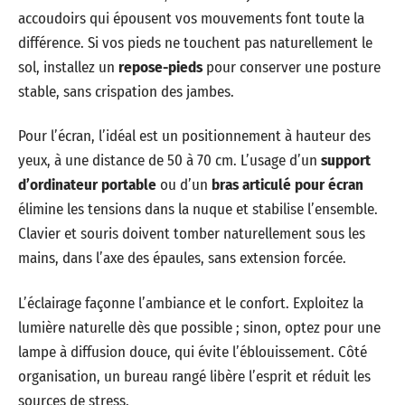
accoudoirs qui épousent vos mouvements font toute la
différence. Si vos pieds ne touchent pas naturellement le
sol, installez un
repose-pieds
pour conserver une posture
stable, sans crispation des jambes.
Pour l’écran, l’idéal est un positionnement à hauteur des
yeux, à une distance de 50 à 70 cm. L’usage d’un
support
d’ordinateur portable
ou d’un
bras articulé pour écran
élimine les tensions dans la nuque et stabilise l’ensemble.
Clavier et souris doivent tomber naturellement sous les
mains, dans l’axe des épaules, sans extension forcée.
L’éclairage façonne l’ambiance et le confort. Exploitez la
lumière naturelle dès que possible ; sinon, optez pour une
lampe à diffusion douce, qui évite l’éblouissement. Côté
organisation, un bureau rangé libère l’esprit et réduit les
sources de stress.