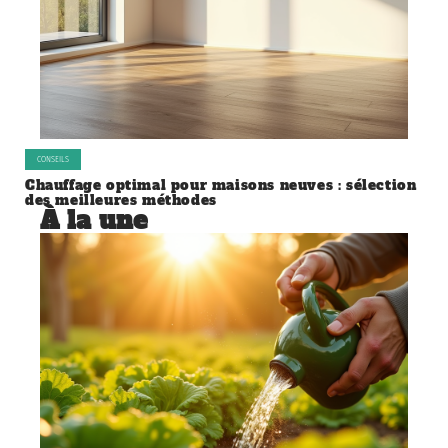
CONSEILS
Chauffage optimal pour maisons neuves : sélection
des meilleures méthodes
À la une