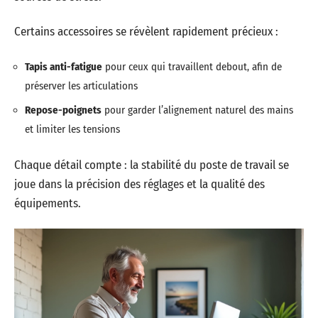
Certains accessoires se révèlent rapidement précieux :
Tapis anti-fatigue
pour ceux qui travaillent debout, afin de
préserver les articulations
Repose-poignets
pour garder l’alignement naturel des mains
et limiter les tensions
Chaque détail compte : la stabilité du poste de travail se
joue dans la précision des réglages et la qualité des
équipements.