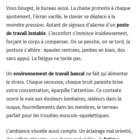
Vous bougez, le bureau aussi. La chaise proteste à chaque
ajustement, l’écran vacille, le clavier se déplace à la
moindre pression. Autant de signaux d’alarme d’un
poste
de travail instable
. L’inconfort s’immisce insidieusement,
forçant le corps à compenser. On se penche, on se tord, la
posture s’altère : épaules rentrées, jambes en biais, dos
sans appui. La fatigue ne tarde pas.
Un
environnement de travail bancal
ne fait qu’alimenter
le stress. Chaque secousse, chaque bruit parasite brise
votre concentration, éparpille l’attention. Ce contexte
ouvre la voie aux douleurs lombaires, raideurs dans la
nuque, fourmillements dans les membres, le terreau
parfait pour les troubles musculo-squelettiques.
L’ambiance visuelle aussi compte. Un éclairage mal orienté,