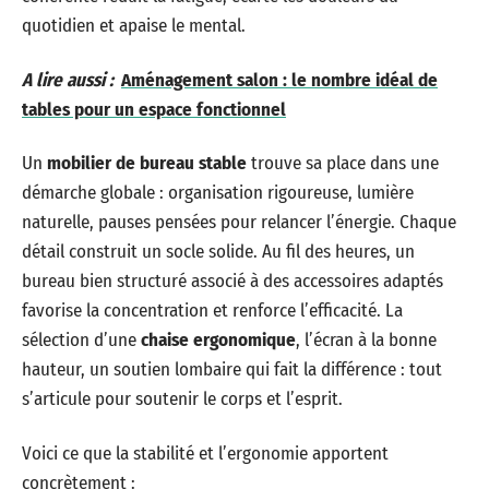
quotidien et apaise le mental.
A lire aussi :
Aménagement salon : le nombre idéal de
tables pour un espace fonctionnel
Un
mobilier de bureau stable
trouve sa place dans une
démarche globale : organisation rigoureuse, lumière
naturelle, pauses pensées pour relancer l’énergie. Chaque
détail construit un socle solide. Au fil des heures, un
bureau bien structuré associé à des accessoires adaptés
favorise la concentration et renforce l’efficacité. La
sélection d’une
chaise ergonomique
, l’écran à la bonne
hauteur, un soutien lombaire qui fait la différence : tout
s’articule pour soutenir le corps et l’esprit.
Voici ce que la stabilité et l’ergonomie apportent
concrètement :