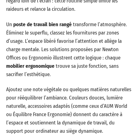
regard loin de l’écran : cette routine simple limite les
raideurs et relance la circulation.
Un
poste de travail bien rangé
transforme l’atmosphère.
Éliminez le superflu, classez les fournitures par zones
d’usage. L’espace libéré favorise l’attention et allège la
charge mentale. Les solutions proposées par Newton
Offices ou Ergonomio illustrent cette logique : chaque
mobilier ergonomique
trouve sa juste fonction, sans
sacrifier l’esthétique.
Ajoutez une note végétale ou quelques matières naturelles
pour rééquilibrer l’ambiance. Couleurs douces, lumière
naturelle, accessoires adaptés (comme ceux d’AUM World
ou Équilibre France Ergonomie) donnent du caractère à
l’espace et soutiennent la dynamique de travail, du
support pour ordinateur au siège dynamique.