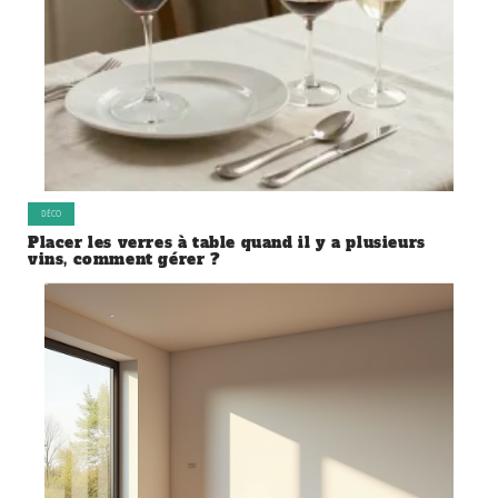
DÉCO
Placer les verres à table quand il y a plusieurs
vins, comment gérer ?