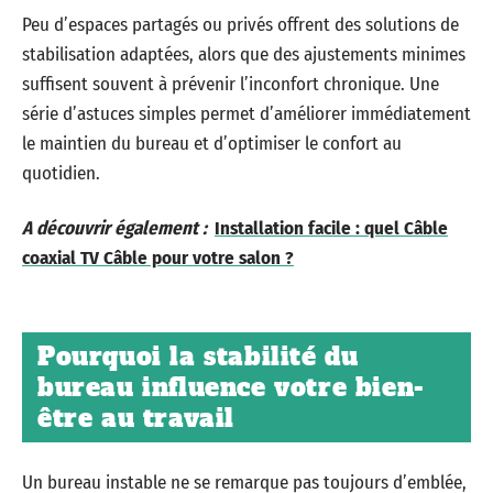
Peu d’espaces partagés ou privés offrent des solutions de
stabilisation adaptées, alors que des ajustements minimes
suffisent souvent à prévenir l’inconfort chronique. Une
série d’astuces simples permet d’améliorer immédiatement
le maintien du bureau et d’optimiser le confort au
quotidien.
A découvrir également :
Installation facile : quel Câble
coaxial TV Câble pour votre salon ?
Pourquoi la stabilité du
bureau influence votre bien-
être au travail
Un bureau instable ne se remarque pas toujours d’emblée,