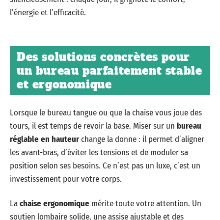
l’énergie et l’efficacité.
Des solutions concrètes pour
un bureau parfaitement stable
et ergonomique
Lorsque le bureau tangue ou que la chaise vous joue des
tours, il est temps de revoir la base. Miser sur un
bureau
réglable en hauteur
change la donne : il permet d’aligner
les avant-bras, d’éviter les tensions et de moduler sa
position selon ses besoins. Ce n’est pas un luxe, c’est un
investissement pour votre corps.
La
chaise ergonomique
mérite toute votre attention. Un
soutien lombaire solide, une assise ajustable et des