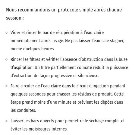
Nous recommandons un protocole simple après chaque
session :
Vider et rincer le bac de récupération à l’eau claire
immédiatement après usage. Ne pas laisser l’eau sale stagner,
même quelques heures.
Rincer les filtres et vérifier l’absence d’obstruction dans la buse
d’aspiration. Un filtre partiellement colmaté réduit la puissance
d’extraction de façon progressive et silencieuse.
Faire circuler de l’eau claire dans le circuit d’injection pendant
quelques secondes pour chasser les résidus de produit. Cette
étape prend moins d’une minute et prévient les dépôts dans
les conduites.
Laisser les bacs ouverts pour permettre le séchage complet et
éviter les moisissures internes.