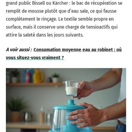
grand public Bissell ou Kärcher : le bac de récupération se
remplit de mousse plutôt que d’eau sale, ce qui fausse
complètement le rinçage. Le textile semble propre en
surface, mais il conserve une charge de tensioactifs qui
attire la saleté dans les jours suivants.
A voir aussi :
Consomation moyenne eau au robinet : où
vous situez-vous vraiment ?