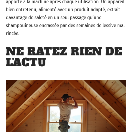
apporté à la machine après chaque utilisation. Un appareil
bien entretenu, alimenté avec un produit adapté, extrait
davantage de saleté en un seul passage qu’une
shampouineuse encrassée par des semaines de lessive mal
rincée.
NE RATEZ RIEN DE
L'ACTU