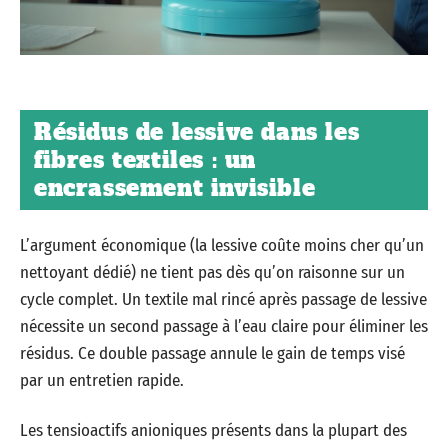
Résidus de lessive dans les
fibres textiles : un
encrassement invisible
L’argument économique (la lessive coûte moins cher qu’un
nettoyant dédié) ne tient pas dès qu’on raisonne sur un
cycle complet. Un textile mal rincé après passage de lessive
nécessite un second passage à l’eau claire pour éliminer les
résidus. Ce double passage annule le gain de temps visé
par un entretien rapide.
Les tensioactifs anioniques présents dans la plupart des