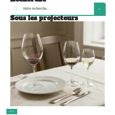
Sous les projecteurs
DÉCO