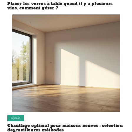
Placer les verres à table quand il y a plusieurs
vins, comment gérer ?
CONSEILS
Chauffage optimal pour maisons neuves : sélection
des meilleures méthodes