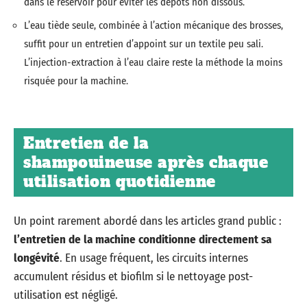
dans le réservoir pour éviter les dépôts non dissous.
L’eau tiède seule, combinée à l’action mécanique des brosses,
suffit pour un entretien d’appoint sur un textile peu sali.
L’injection-extraction à l’eau claire reste la méthode la moins
risquée pour la machine.
Entretien de la
shampouineuse après chaque
utilisation quotidienne
Un point rarement abordé dans les articles grand public :
l’entretien de la machine conditionne directement sa
longévité
. En usage fréquent, les circuits internes
accumulent résidus et biofilm si le nettoyage post-
utilisation est négligé.