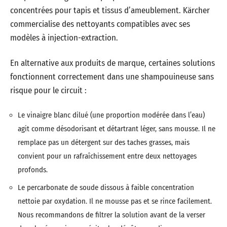
concentrées pour tapis et tissus d’ameublement. Kärcher
commercialise des nettoyants compatibles avec ses
modèles à injection-extraction.
En alternative aux produits de marque, certaines solutions
fonctionnent correctement dans une shampouineuse sans
risque pour le circuit :
Le vinaigre blanc dilué (une proportion modérée dans l’eau)
agit comme désodorisant et détartrant léger, sans mousse. Il ne
remplace pas un détergent sur des taches grasses, mais
convient pour un rafraîchissement entre deux nettoyages
profonds.
Le percarbonate de soude dissous à faible concentration
nettoie par oxydation. Il ne mousse pas et se rince facilement.
Nous recommandons de filtrer la solution avant de la verser