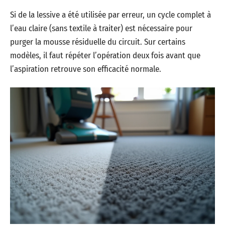
Si de la lessive a été utilisée par erreur, un cycle complet à
l’eau claire (sans textile à traiter) est nécessaire pour
purger la mousse résiduelle du circuit. Sur certains
modèles, il faut répéter l’opération deux fois avant que
l’aspiration retrouve son efficacité normale.