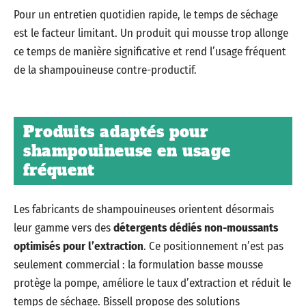
Pour un entretien quotidien rapide, le temps de séchage
est le facteur limitant. Un produit qui mousse trop allonge
ce temps de manière significative et rend l’usage fréquent
de la shampouineuse contre-productif.
Produits adaptés pour
shampouineuse en usage
fréquent
Les fabricants de shampouineuses orientent désormais
leur gamme vers des
détergents dédiés non-moussants
optimisés pour l’extraction
. Ce positionnement n’est pas
seulement commercial : la formulation basse mousse
protège la pompe, améliore le taux d’extraction et réduit le
temps de séchage. Bissell propose des solutions