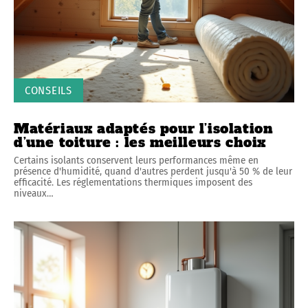
CONSEILS
Matériaux adaptés pour l’isolation
d’une toiture : les meilleurs choix
Certains isolants conservent leurs performances même en
présence d'humidité, quand d'autres perdent jusqu'à 50 % de leur
efficacité. Les réglementations thermiques imposent des
niveaux
…