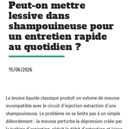
Peut-on mettre
lessive dans
shampouineuse pour
un entretien rapide
au quotidien ?
15/06/2026
La lessive liquide classique produit un volume de mousse
incompatible avec le circuit d’injection-extraction d’une
shampouineuse. Le problème ne se limite pas à un simple
débordement : la mousse perturbe la dépression créée par