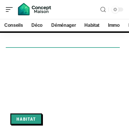
Conseils
Déco
Déménager
Habitat
Immo
HABITAT