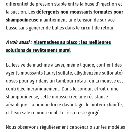
différentiel de pression stable entre la buse d’injection et
la succion. Les
détergents non-moussants formulés pour
shampouineuse
maintiennent une tension de surface
basse sans générer de bulles dans le circuit de retour.
A voir aussi :
Alternatives au placo : les meilleures
solutions de revêtement mural
La lessive de machine à laver, même liquide, contient des
agents moussants (lauryl sulfate, alkylbenzène sulfonate)
dosés pour agir dans un tambour rotatif où la mousse est
contrôlée mécaniquement. Dans le conduit étroit d’une
shampouineuse, cette mousse crée une résistance
aéraulique. La pompe force davantage, le moteur chauffe,
et l’eau sale remonte mal. Le tissu reste gorgé.
Nous observons régulièrement ce scénario sur les modèles