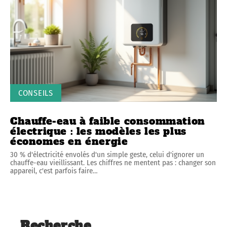
CONSEILS
Chauffe-eau à faible consommation
électrique : les modèles les plus
économes en énergie
30 % d'électricité envolés d'un simple geste, celui d'ignorer un
chauffe-eau vieillissant. Les chiffres ne mentent pas : changer son
appareil, c'est parfois faire
…
Recherche