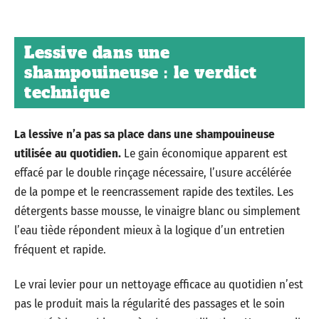
Lessive dans une
shampouineuse : le verdict
technique
La lessive n’a pas sa place dans une shampouineuse
utilisée au quotidien.
Le gain économique apparent est
effacé par le double rinçage nécessaire, l’usure accélérée
de la pompe et le reencrassement rapide des textiles. Les
détergents basse mousse, le vinaigre blanc ou simplement
l’eau tiède répondent mieux à la logique d’un entretien
fréquent et rapide.
Le vrai levier pour un nettoyage efficace au quotidien n’est
pas le produit mais la régularité des passages et le soin