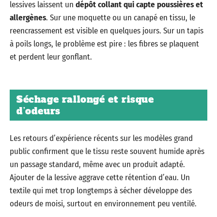
lessives laissent un
dépôt collant qui capte poussières et
allergènes
. Sur une moquette ou un canapé en tissu, le
reencrassement est visible en quelques jours. Sur un tapis
à poils longs, le problème est pire : les fibres se plaquent
et perdent leur gonflant.
Séchage rallongé et risque
d’odeurs
Les retours d’expérience récents sur les modèles grand
public confirment que le tissu reste souvent humide après
un passage standard, même avec un produit adapté.
Ajouter de la lessive aggrave cette rétention d’eau. Un
textile qui met trop longtemps à sécher développe des
odeurs de moisi, surtout en environnement peu ventilé.