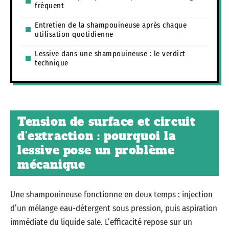
fréquent
Entretien de la shampouineuse après chaque
utilisation quotidienne
Lessive dans une shampouineuse : le verdict
technique
Tension de surface et circuit
d’extraction : pourquoi la
lessive pose un problème
mécanique
Une shampouineuse fonctionne en deux temps : injection
d’un mélange eau-détergent sous pression, puis aspiration
immédiate du liquide sale. L’efficacité repose sur un